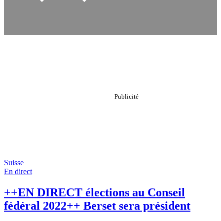
Suisse
En direct
++EN DIRECT élections au Conseil
fédéral 2022++ Berset sera président