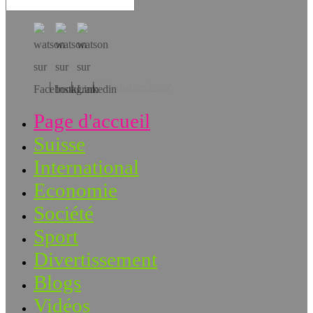
Téléchargez l’app!
Page d'accueil
Suisse
International
Economie
Société
Sport
Divertissement
Blogs
Vidéos