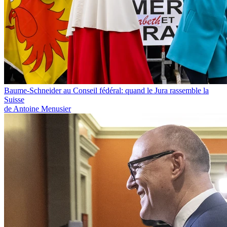
Baume-Schneider au Conseil fédéral: quand le Jura rassemble la
Suisse
de Antoine Menusier