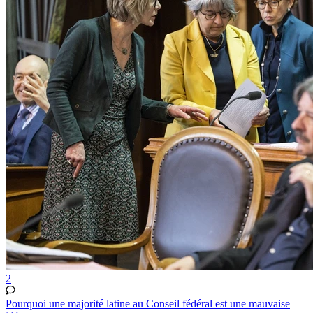
2
Pourquoi une majorité latine au Conseil fédéral est une mauvaise