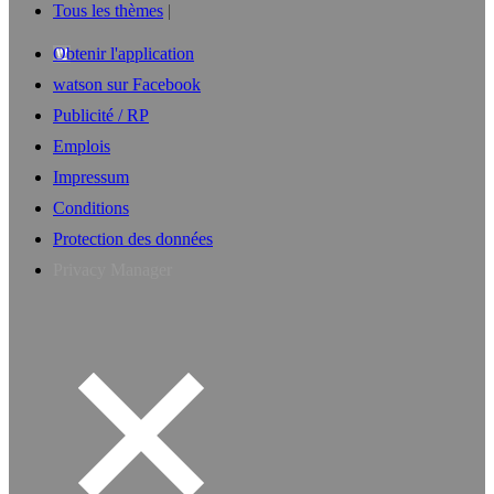
Tous les thèmes
Obtenir l'application
watson sur Facebook
Publicité / RP
Emplois
Impressum
Conditions
Protection des données
Privacy Manager