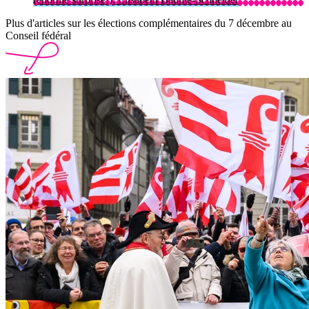
Plus d'articles sur les élections complémentaires du 7 décembre au
Conseil fédéral