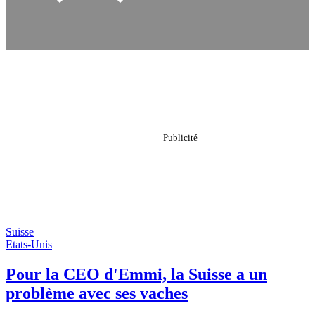
Suisse
Etats-Unis
Pour la CEO d'Emmi, la Suisse a un
problème avec ses vaches