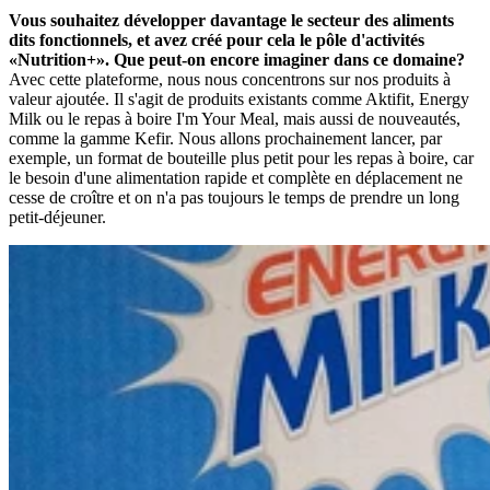
Vous souhaitez développer davantage le secteur des aliments
dits fonctionnels, et avez créé pour cela le pôle d'activités
«Nutrition+». Que peut-on encore imaginer dans ce domaine?
Avec cette plateforme, nous nous concentrons sur nos produits à
valeur ajoutée. Il s'agit de produits existants comme Aktifit, Energy
Milk ou le repas à boire I'm Your Meal, mais aussi de nouveautés,
comme la gamme Kefir. Nous allons prochainement lancer, par
exemple, un format de bouteille plus petit pour les repas à boire, car
le besoin d'une alimentation rapide et complète en déplacement ne
cesse de croître et on n'a pas toujours le temps de prendre un long
petit-déjeuner.