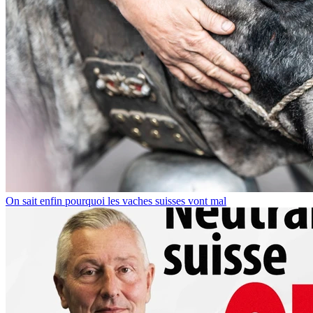
On sait enfin pourquoi les vaches suisses vont mal