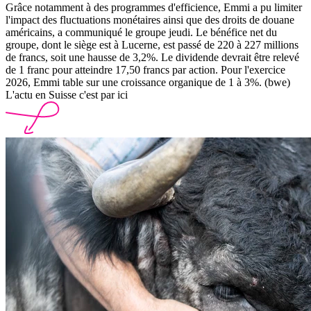
Grâce notamment à des programmes d'efficience, Emmi a pu limiter
l'impact des fluctuations monétaires ainsi que des droits de douane
américains, a communiqué le groupe jeudi. Le bénéfice net du
groupe, dont le siège est à Lucerne, est passé de 220 à 227 millions
de francs, soit une hausse de 3,2%. Le dividende devrait être relevé
de 1 franc pour atteindre 17,50 francs par action. Pour l'exercice
2026, Emmi table sur une croissance organique de 1 à 3%. (bwe)
L'actu en Suisse c'est par ici