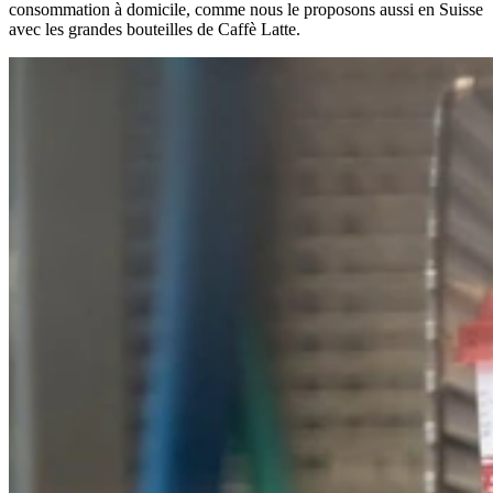
consommation à domicile, comme nous le proposons aussi en Suisse
avec les grandes bouteilles de Caffè Latte.