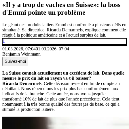
«Il y a trop de vaches en Suisse»: la boss
d'Emmi pointe un problème
Le géant des produits laitiers Emmi est confronté à plusieurs défis en
simultané. Sa directrice, Ricarda Demarmels, explique comment elle
réagit à la politique américaine et à l'actuel surplus de lait.
1
01.03.2026, 07:04
01.03.2026, 07:04
Benjamin Weinmann
Suivez-moi
La Suisse connaît actuellement un excédent de lait. Dans quelle
mesure le prix du lait en rayon va-t-il baisser?
Ricarda Demarmels
: Cette décision revient en fin de compte au
détaillant. Nous répercutons les prix plus bas conformément aux
indicatifs de la branche. Cette année, nous avons jusqu'ici
transformé 10% de lait de plus que l'année précédente. Cela tient
notamment à la très bonne qualité des fourrages de base, ce qui a
stimulé la production laitière.