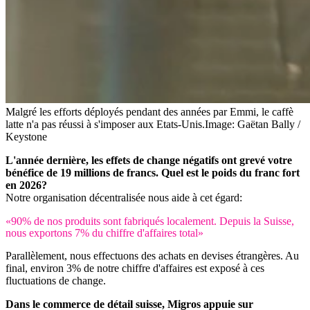
Malgré les efforts déployés pendant des années par Emmi, le caffè
latte n'a pas réussi à s'imposer aux Etats-Unis.
Image: Gaëtan Bally /
Keystone
L'année dernière, les effets de change négatifs ont grevé votre
bénéfice de 19 millions de francs. Quel est le poids du franc fort
en 2026?
Notre organisation décentralisée nous aide à cet égard:
«90% de nos produits sont fabriqués localement. Depuis la Suisse,
nous exportons 7% du chiffre d'affaires total»
Parallèlement, nous effectuons des achats en devises étrangères. Au
final, environ 3% de notre chiffre d'affaires est exposé à ces
fluctuations de change.
Dans le commerce de détail suisse, Migros appuie sur