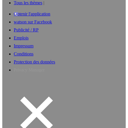
Tous les thèmes
Obtenir l'application
watson sur Facebook
Publicité / RP
Emplois
Impressum
Conditions
Protection des données
Privacy Manager