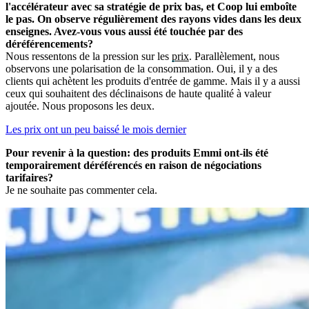
l'accélérateur avec sa stratégie de prix bas, et Coop lui emboîte
le pas. On observe régulièrement des rayons vides dans les deux
enseignes. Avez-vous vous aussi été touchée par des
déréférencements?
Nous ressentons de la pression sur les
prix
. Parallèlement, nous
observons une polarisation de la consommation. Oui, il y a des
clients qui achètent les produits d'entrée de gamme. Mais il y a aussi
ceux qui souhaitent des déclinaisons de haute qualité à valeur
ajoutée. Nous proposons les deux.
Les prix ont un peu baissé le mois dernier
Pour revenir à la question: des produits Emmi ont-ils été
temporairement déréférencés en raison de négociations
tarifaires?
Je ne souhaite pas commenter cela.