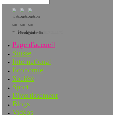
Téléchargez l’app!
Page d'accueil
Suisse
International
Economie
Société
Sport
Divertissement
Blogs
Vidéos