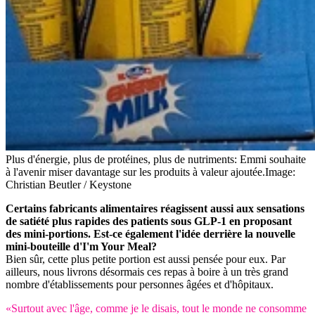
Plus d'énergie, plus de protéines, plus de nutriments: Emmi souhaite
à l'avenir miser davantage sur les produits à valeur ajoutée.
Image:
Christian Beutler / Keystone
Certains fabricants alimentaires réagissent aussi aux sensations
de satiété plus rapides des patients sous GLP-1 en proposant
des mini-portions. Est-ce également l'idée derrière la nouvelle
mini-bouteille d'I'm Your Meal?
Bien sûr, cette plus petite portion est aussi pensée pour eux. Par
ailleurs, nous livrons désormais ces repas à boire à un très grand
nombre d'établissements pour personnes âgées et d'hôpitaux.
«Surtout avec l'âge, comme je le disais, tout le monde ne consomme