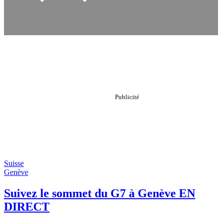
Suisse
Genève
Suivez le sommet du G7 à Genève EN
DIRECT