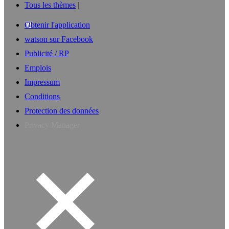
Tous les thèmes
Obtenir l'application
watson sur Facebook
Publicité / RP
Emplois
Impressum
Conditions
Protection des données
Privacy Manager