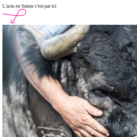
L'actu en Suisse c'est par ici