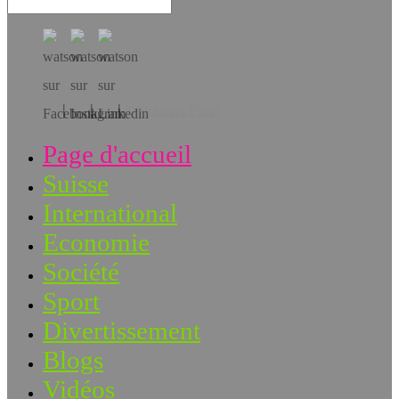
Téléchargez l’app!
Page d'accueil
Suisse
International
Economie
Société
Sport
Divertissement
Blogs
Vidéos