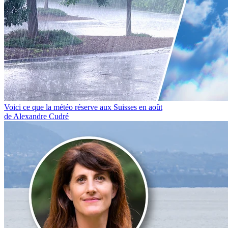
Voici ce que la météo réserve aux Suisses en août
de Alexandre Cudré