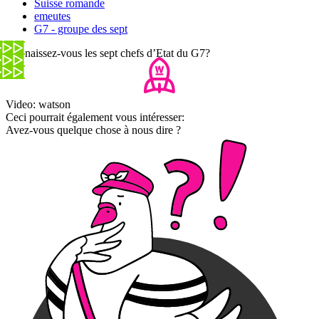
Suisse romande
emeutes
G7 - groupe des sept
Connaissez-vous les sept chefs d’Etat du G7?
Video: watson
Ceci pourrait également vous intéresser:
Avez-vous quelque chose à nous dire ?