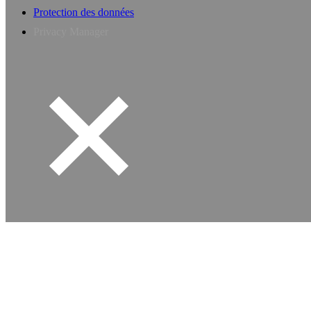
Protection des données
Privacy Manager