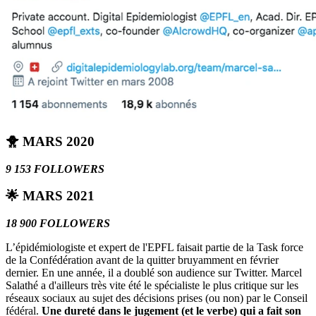
🐥 MARS 2020
9 153 FOLLOWERS
🌟 MARS 2021
18 900 FOLLOWERS
L’épidémiologiste et expert de l'EPFL faisait partie de la Task force
de la Confédération avant de la quitter bruyamment en février
dernier. En une année, il a doublé son audience sur Twitter. Marcel
Salathé a d'ailleurs très vite été le spécialiste le plus critique sur les
réseaux sociaux au sujet des décisions prises (ou non) par le Conseil
fédéral.
Une dureté dans le jugement (et le verbe) qui a fait son