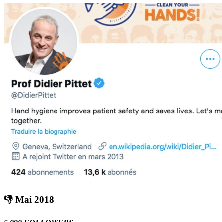
👎 Mai 2018