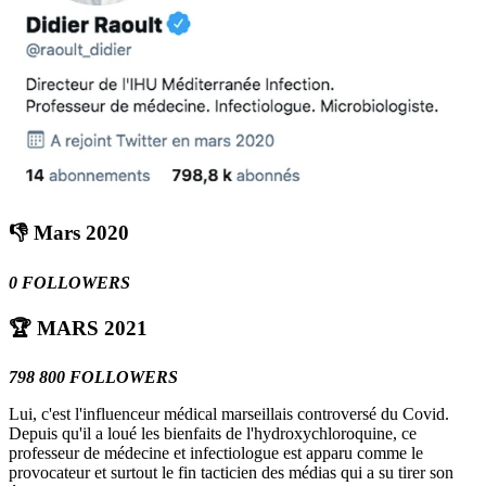
👎 Mars 2020
0 FOLLOWERS
🏆 MARS 2021
798 800 FOLLOWERS
Lui, c'est l'influenceur médical marseillais controversé du Covid.
Depuis qu'il a loué les bienfaits de l'hydroxychloroquine, ce
professeur de médecine et infectiologue est apparu comme le
provocateur et surtout le fin tacticien des médias qui a su tirer son