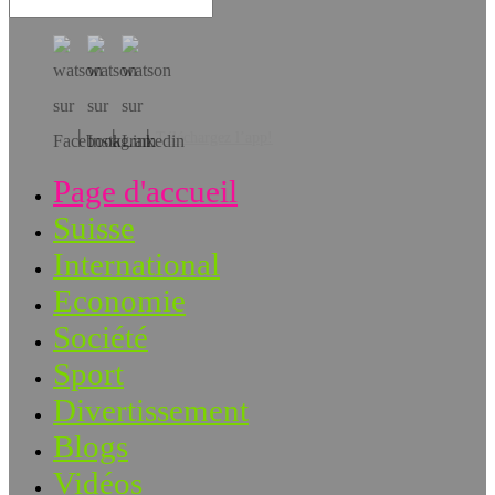
Téléchargez l’app!
Page d'accueil
Suisse
International
Economie
Société
Sport
Divertissement
Blogs
Vidéos