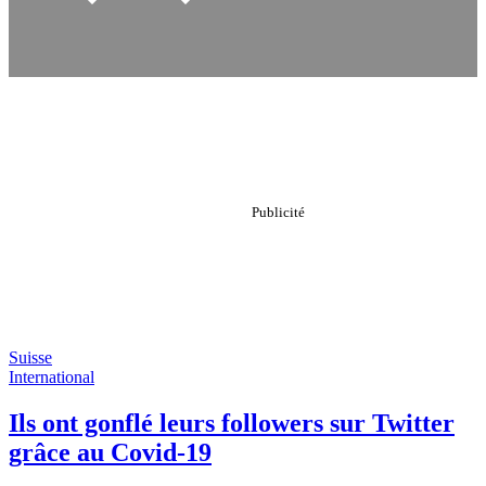
Suisse
International
Ils ont gonflé leurs followers sur Twitter
grâce au Covid-19