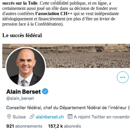
succès sur la Toile
. Cette crédibilité publique, et en ligne, a
certainement aussi joué un rôle dans sa décision de fonder avec
d'autres confrères
l’association CH++
qui se veut indépendante
idéologiquement et financièrement (en plus d’être un levier de
pression face à la Confédération).
Le succès
fédéral