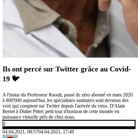
Ils ont percé sur Twitter grâce au Covid-
19 🐦
A l'instar du Professeur Raoult, passé de zéro abonné en mars 2020
à 800'000 aujourd'hui, les spécialistes sanitaires sont devenus des
voix qui comptent sur Twitter depuis l'arrivée du virus. D'Alain
Berset à Didier Pittet: petit tour d'horizon de cette montée en
puissance virtuelle près de chez nous.
0
04.04.2021, 08:57
04.04.2021, 17:49