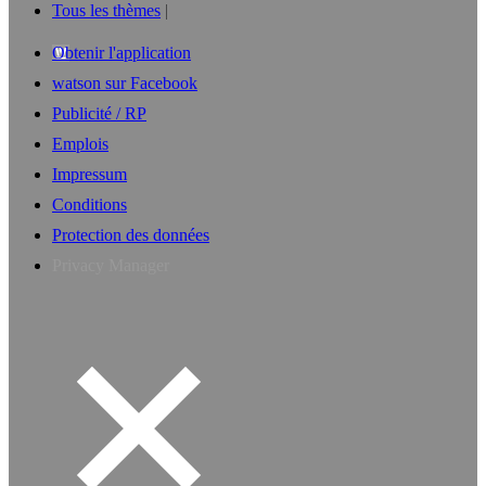
Tous les thèmes
Obtenir l'application
watson sur Facebook
Publicité / RP
Emplois
Impressum
Conditions
Protection des données
Privacy Manager