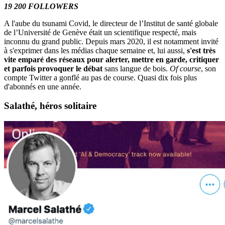
19 200 FOLLOWERS
A l'aube du tsunami Covid, le directeur de l’Institut de santé globale
de l’Université de Genève était un scientifique respecté, mais
inconnu du grand public. Depuis mars 2020, il est notamment invité
à s'exprimer dans les médias chaque semaine et, lui aussi,
s'est très
vite emparé des réseaux pour alerter, mettre en garde, critiquer
et parfois provoquer le débat
sans langue de bois.
Of course
, son
compte Twitter a gonflé au pas de course. Quasi dix fois plus
d'abonnés en une année.
Salathé, héros
solitaire