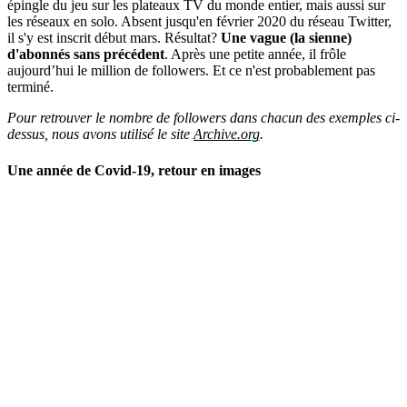
épingle du jeu sur les plateaux TV du monde entier, mais aussi sur
les réseaux en solo. Absent jusqu'en février 2020 du réseau Twitter,
il s'y est inscrit début mars. Résultat?
Une vague (la sienne)
d'abonnés sans précédent
. Après une petite année, il frôle
aujourd’hui le million de followers. Et ce n'est probablement pas
terminé.
Pour retrouver le nombre de followers dans chacun des exemples ci-
dessus, nous avons utilisé le site
Archive.org
.
Une année de Covid-19, retour en images