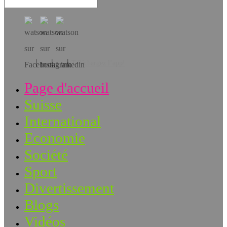
Téléchargez l’app!
Page d'accueil
Suisse
International
Economie
Société
Sport
Divertissement
Blogs
Vidéos