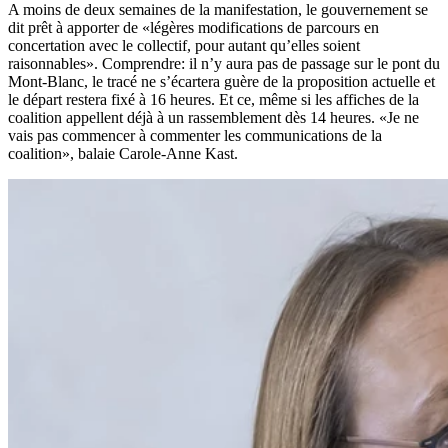
A moins de deux semaines de la manifestation, le gouvernement se
dit prêt à apporter de «légères modifications de parcours en
concertation avec le collectif, pour autant qu’elles soient
raisonnables». Comprendre: il n’y aura pas de passage sur le pont du
Mont-Blanc, le tracé ne s’écartera guère de la proposition actuelle et
le départ restera fixé à 16 heures. Et ce, même si les affiches de la
coalition appellent déjà à un rassemblement dès 14 heures. «Je ne
vais pas commencer à commenter les communications de la
coalition», balaie Carole-Anne Kast.