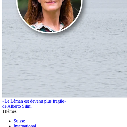
«Le Léman est devenu plus fragile»
de Alberto Silini
Thèmes
Suisse
International