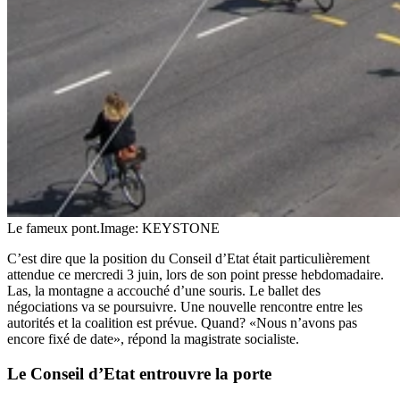
Le fameux pont.
Image: KEYSTONE
C’est dire que la position du Conseil d’Etat était particulièrement
attendue ce mercredi 3 juin, lors de son point presse hebdomadaire.
Las, la montagne a accouché d’une souris. Le ballet des
négociations va se poursuivre. Une nouvelle rencontre entre les
autorités et la coalition est prévue. Quand? «Nous n’avons pas
encore fixé de date», répond la magistrate socialiste.
Le Conseil d’Etat entrouvre la porte