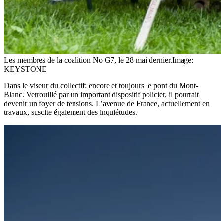
Les membres de la coalition No G7, le 28 mai dernier.
Image:
KEYSTONE
Dans le viseur du collectif: encore et toujours le pont du Mont-
Blanc. Verrouillé par un important dispositif policier, il pourrait
devenir un foyer de tensions. L’avenue de France, actuellement en
travaux, suscite également des inquiétudes.