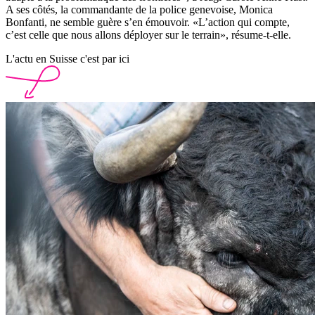
A ses côtés, la commandante de la police genevoise, Monica
Bonfanti, ne semble guère s’en émouvoir. «L’action qui compte,
c’est celle que nous allons déployer sur le terrain», résume-t-elle.
L'actu en Suisse c'est par ici