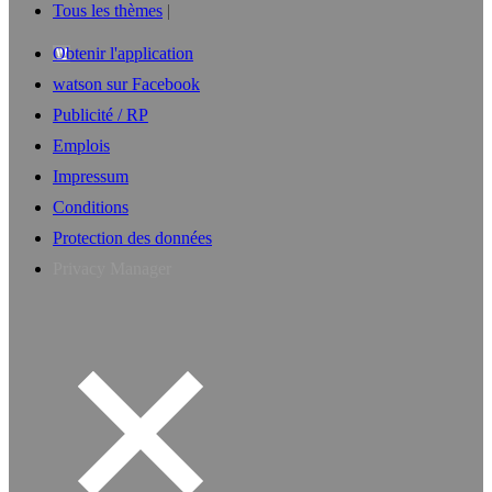
Tous les thèmes
Obtenir l'application
watson sur Facebook
Publicité / RP
Emplois
Impressum
Conditions
Protection des données
Privacy Manager