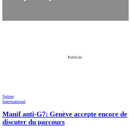
Suisse
International
Manif anti-G7: Genève accepte encore de
discuter du parcours