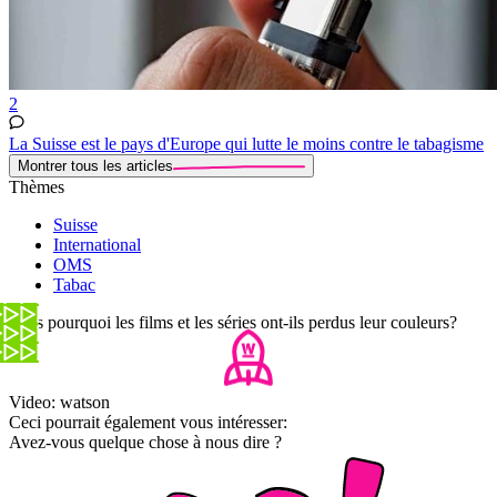
2
La Suisse est le pays d'Europe qui lutte le moins contre le tabagisme
Montrer tous les articles
Thèmes
Suisse
International
OMS
Tabac
Mais pourquoi les films et les séries ont-ils perdus leur couleurs?
Video: watson
Ceci pourrait également vous intéresser:
Avez-vous quelque chose à nous dire ?