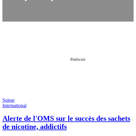
Suisse
International
Alerte de l'OMS sur le succès des sachets
de nicotine, addictifs