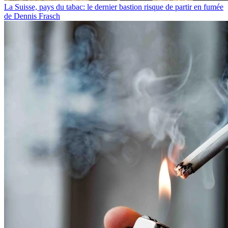
La Suisse, pays du tabac: le dernier bastion risque de partir en fumée
de Dennis Frasch