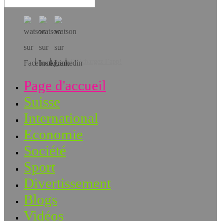
Téléchargez l’app!
Page d'accueil
Suisse
International
Economie
Société
Sport
Divertissement
Blogs
Vidéos