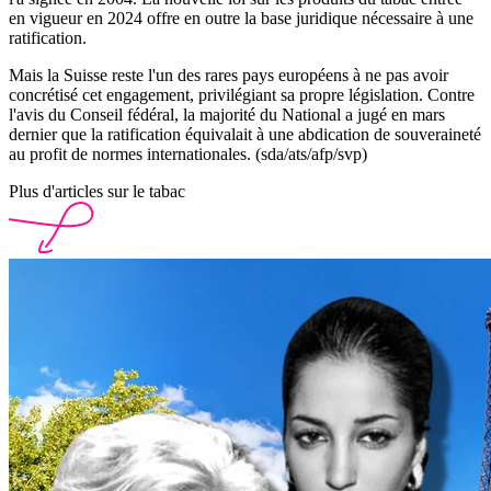
en vigueur en 2024 offre en outre la base juridique nécessaire à une
ratification.
Mais la Suisse reste l'un des rares pays européens à ne pas avoir
concrétisé cet engagement, privilégiant sa propre législation. Contre
l'avis du Conseil fédéral, la majorité du National a jugé en mars
dernier que la ratification équivalait à une abdication de souveraineté
au profit de normes internationales. (sda/ats/afp/svp)
Plus d'articles sur le tabac