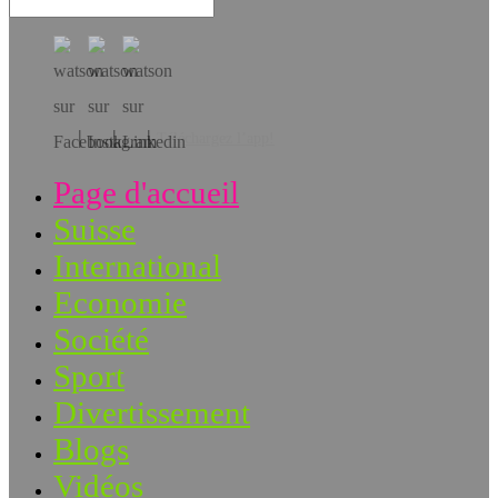
Téléchargez l’app!
Page d'accueil
Suisse
International
Economie
Société
Sport
Divertissement
Blogs
Vidéos