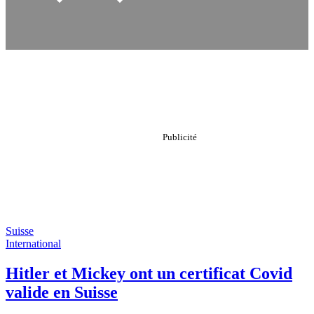
Suisse
International
Hitler et Mickey ont un certificat Covid
valide en Suisse