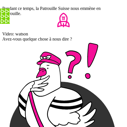
Pendant ce temps, la Patrouille Suisse nous emmène en
vadrouille.
Video: watson
Avez-vous quelque chose à nous dire ?