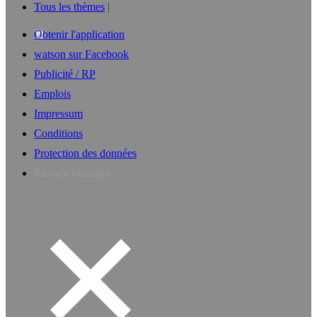
Tous les thèmes
Obtenir l'application
watson sur Facebook
Publicité / RP
Emplois
Impressum
Conditions
Protection des données
Privacy Manager