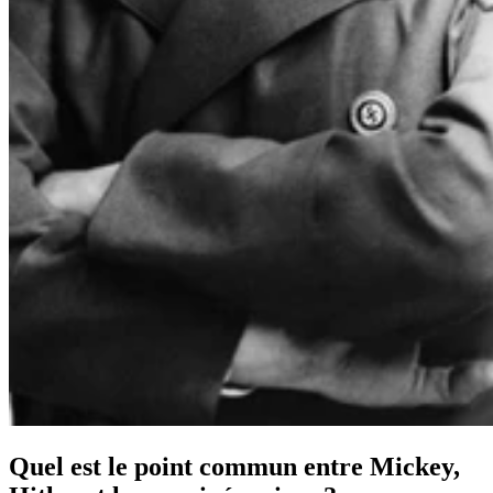
Quel est le point commun entre Mickey,