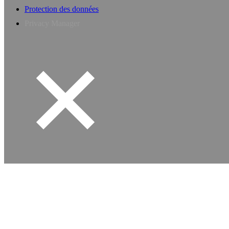
Protection des données
Privacy Manager