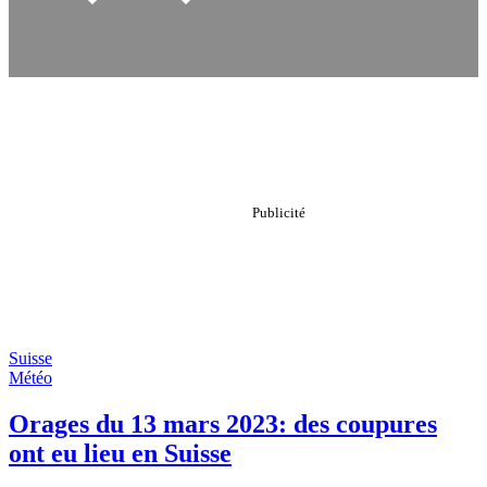
Suisse
Météo
Orages du 13 mars 2023: des coupures
ont eu lieu en Suisse