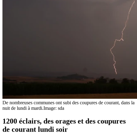
De nombreuses communes ont subi des coupures de courant, dans la
nuit de lundi à mardi.
Image: sda
1200 éclairs, des orages et des coupures
de courant lundi soir