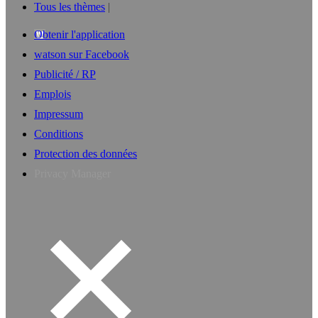
Tous les thèmes
Obtenir l'application
watson sur Facebook
Publicité / RP
Emplois
Impressum
Conditions
Protection des données
Privacy Manager