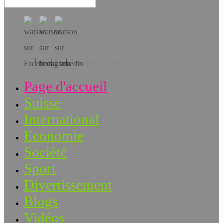
Téléchargez l’app!
Page d'accueil
Suisse
International
Economie
Société
Sport
Divertissement
Blogs
Vidéos