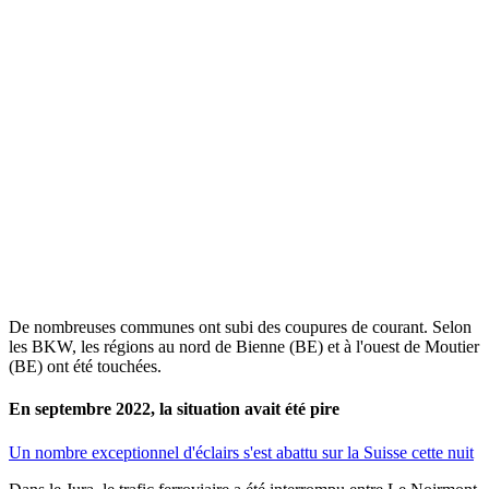
De nombreuses communes ont subi des coupures de courant. Selon
les BKW, les régions au nord de Bienne (BE) et à l'ouest de Moutier
(BE) ont été touchées.
En septembre 2022, la situation avait été pire
Un nombre exceptionnel d'éclairs s'est abattu sur la Suisse cette nuit