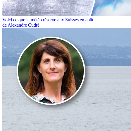
Voici ce que la météo réserve aux Suisses en août
de Alexandre Cudré