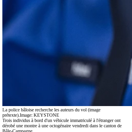
La police bâloise recherche les auteurs du vol (image
prétexte).
Image: KEYSTONE
Trois individus à bord d'un véhicule immatriculé à l'étranger ont
dérobé une montre à une octogénaire vendredi dans le canton de
Bâle-Campagne.