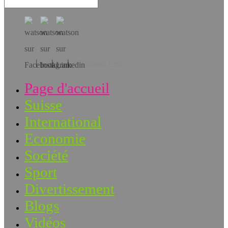
Téléchargez l’app!
Page d'accueil
Suisse
International
Economie
Société
Sport
Divertissement
Blogs
Vidéos