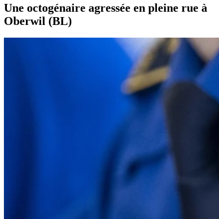
Une octogénaire agressée en pleine rue à
Oberwil (BL)