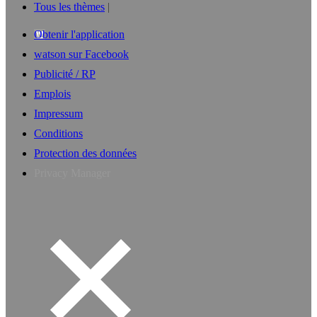
Tous les thèmes
Obtenir l'application
watson sur Facebook
Publicité / RP
Emplois
Impressum
Conditions
Protection des données
Privacy Manager