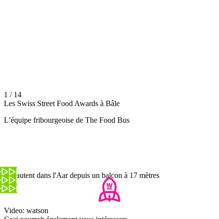
1 / 14
Les Swiss Street Food Awards à Bâle
L’équipe fribourgeoise de The Food Bus
Ils sautent dans l'Aar depuis un balcon à 17 mètres
Video: watson