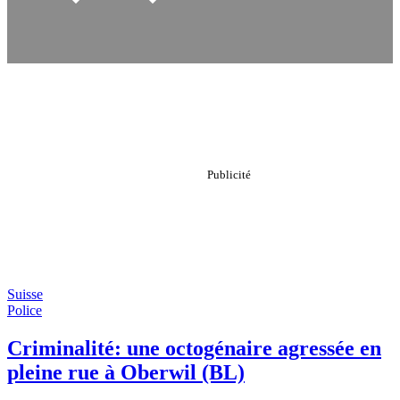
Suisse
Police
Criminalité: une octogénaire agressée en
pleine rue à Oberwil (BL)