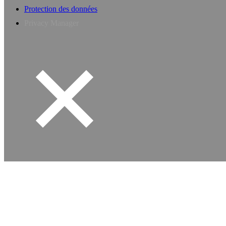
Protection des données
Privacy Manager