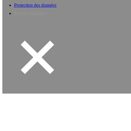
Protection des données
Privacy Manager