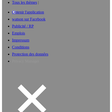
Tous les thèmes
Obtenir l'application
watson sur Facebook
Publicité / RP
Emplois
Impressum
Conditions
Protection des données
Privacy Manager