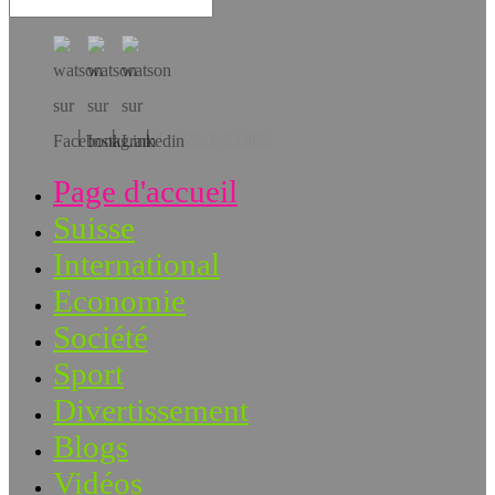
Téléchargez l’app!
Page d'accueil
Suisse
International
Economie
Société
Sport
Divertissement
Blogs
Vidéos