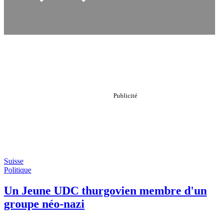
Suisse
Politique
Un Jeune UDC thurgovien membre d'un
groupe néo-nazi