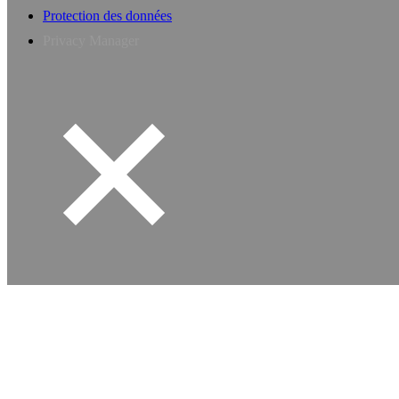
Protection des données
Privacy Manager