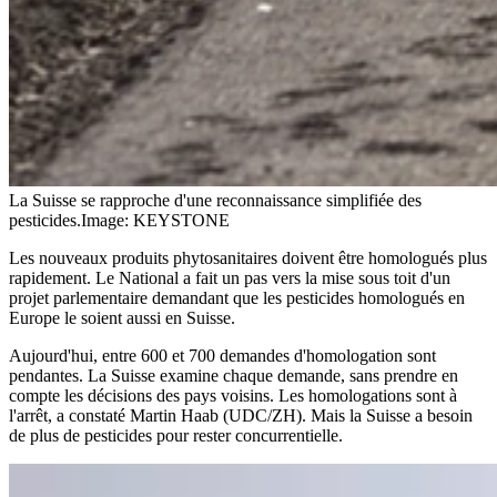
La Suisse se rapproche d'une reconnaissance simplifiée des
pesticides.
Image: KEYSTONE
Les nouveaux produits phytosanitaires doivent être homologués plus
rapidement. Le National a fait un pas vers la mise sous toit d'un
projet parlementaire demandant que les pesticides homologués en
Europe le soient aussi en Suisse.
Aujourd'hui, entre 600 et 700 demandes d'homologation sont
pendantes. La Suisse examine chaque demande, sans prendre en
compte les décisions des pays voisins. Les homologations sont à
l'arrêt, a constaté Martin Haab (UDC/ZH). Mais la Suisse a besoin
de plus de pesticides pour rester concurrentielle.