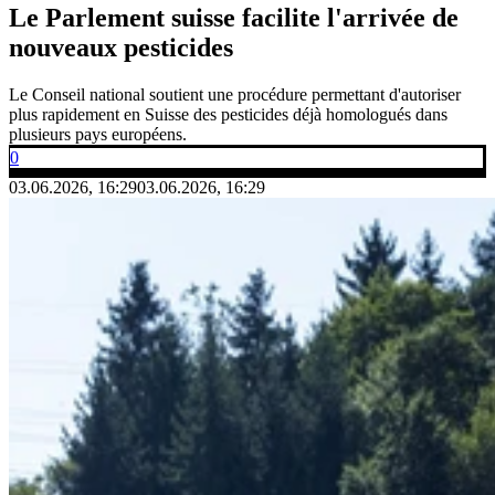
Le Parlement suisse facilite l'arrivée de
nouveaux pesticides
Le Conseil national soutient une procédure permettant d'autoriser
plus rapidement en Suisse des pesticides déjà homologués dans
plusieurs pays européens.
0
03.06.2026, 16:29
03.06.2026, 16:29