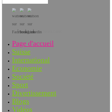
Téléchargez l’app!
Page d'accueil
Suisse
International
Economie
Société
Sport
Divertissement
Blogs
Vidéos