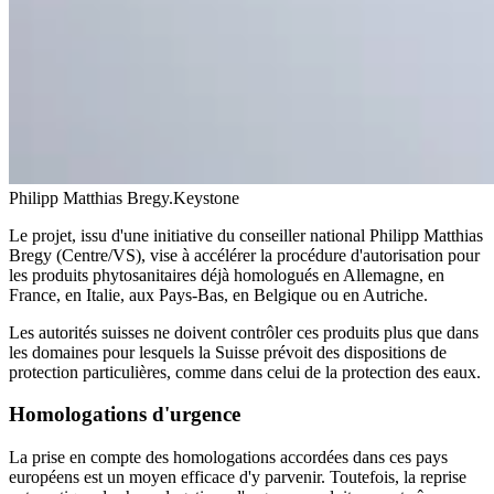
Philipp Matthias Bregy.
Keystone
Le projet, issu d'une initiative du conseiller national Philipp Matthias
Bregy (Centre/VS), vise à accélérer la procédure d'autorisation pour
les produits phytosanitaires déjà homologués en Allemagne, en
France, en Italie, aux Pays-Bas, en Belgique ou en Autriche.
Les autorités suisses ne doivent contrôler ces produits plus que dans
les domaines pour lesquels la Suisse prévoit des dispositions de
protection particulières, comme dans celui de la protection des eaux.
Homologations d'urgence
La prise en compte des homologations accordées dans ces pays
européens est un moyen efficace d'y parvenir. Toutefois, la reprise