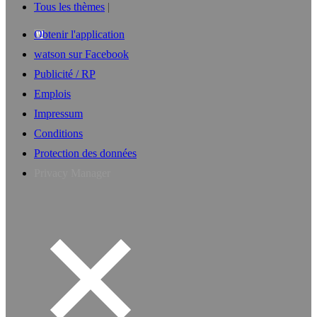
Tous les thèmes
Obtenir l'application
watson sur Facebook
Publicité / RP
Emplois
Impressum
Conditions
Protection des données
Privacy Manager