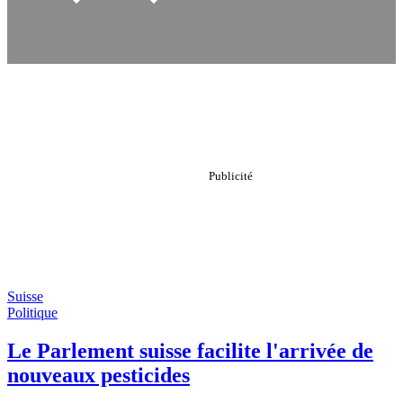
Suisse
Politique
Le Parlement suisse facilite l'arrivée de
nouveaux pesticides