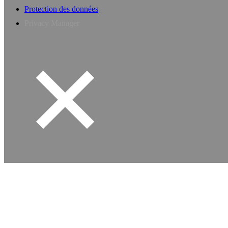
Protection des données
Privacy Manager