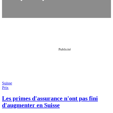
Suisse
Prix
Les primes d'assurance n'ont pas fini
d'augmenter en Suisse