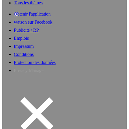
Tous les thèmes
Obtenir l'application
watson sur Facebook
Publicité / RP
Emplois
Impressum
Conditions
Protection des données
Privacy Manager