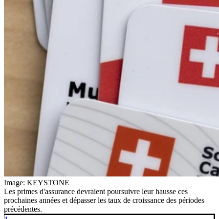
Image: KEYSTONE
Les primes d'assurance devraient poursuivre leur hausse ces
prochaines années et dépasser les taux de croissance des périodes
précédentes.