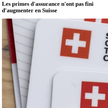
Les primes d'assurance n'ont pas fini
d'augmenter en Suisse