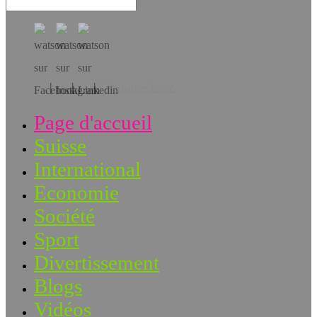
Téléchargez l’app!
Page d'accueil
Suisse
International
Economie
Société
Sport
Divertissement
Blogs
Vidéos