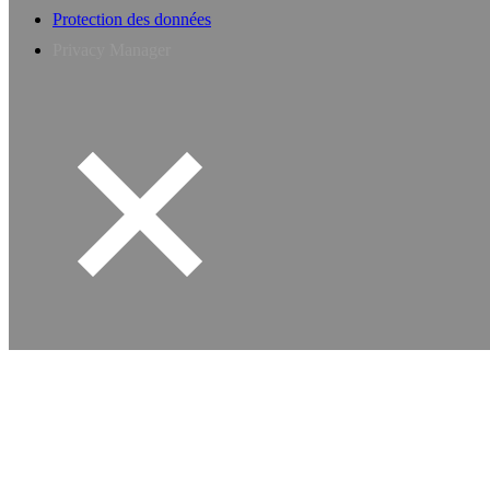
Protection des données
Privacy Manager