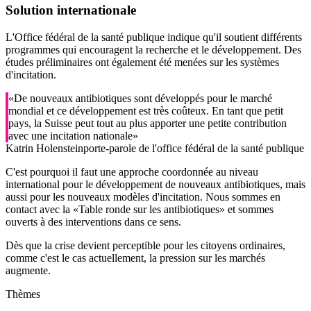
Solution internationale
L'Office fédéral de la santé publique indique qu'il soutient différents
programmes qui encouragent la recherche et le développement. Des
études préliminaires ont également été menées sur les systèmes
d'incitation.
«De nouveaux antibiotiques sont développés pour le marché
mondial et ce développement est très coûteux. En tant que petit
pays, la Suisse peut tout au plus apporter une petite contribution
avec une incitation nationale»
Katrin Holenstein
porte-parole de l'office fédéral de la santé publique
C'est pourquoi il faut une approche coordonnée au niveau
international pour le développement de nouveaux antibiotiques, mais
aussi pour les nouveaux modèles d'incitation. Nous sommes en
contact avec la «Table ronde sur les antibiotiques» et sommes
ouverts à des interventions dans ce sens.
Dès que la crise devient perceptible pour les citoyens ordinaires,
comme c'est le cas actuellement, la pression sur les marchés
augmente.
Thèmes