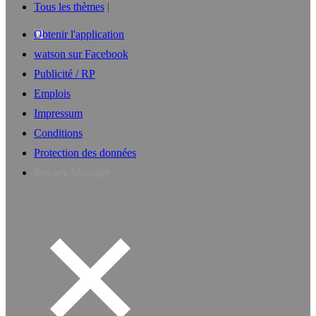
Tous les thèmes
Obtenir l'application
watson sur Facebook
Publicité / RP
Emplois
Impressum
Conditions
Protection des données
Privacy Manager