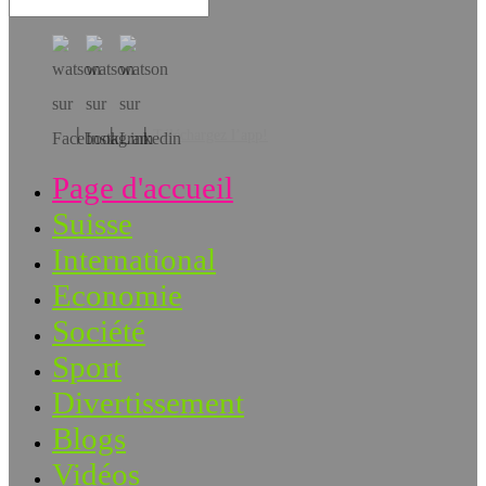
Téléchargez l’app!
Page d'accueil
Suisse
International
Economie
Société
Sport
Divertissement
Blogs
Vidéos