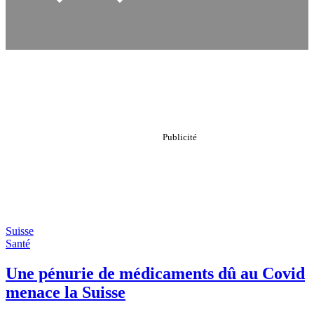
Suisse
Santé
Une pénurie de médicaments dû au Covid
menace la Suisse