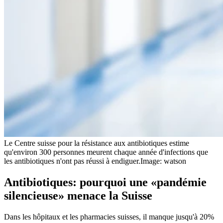
Le Centre suisse pour la résistance aux antibiotiques estime
qu'environ 300 personnes meurent chaque année d'infections que
les antibiotiques n'ont pas réussi à endiguer.
Image: watson
Antibiotiques: pourquoi une «pandémie
silencieuse» menace la Suisse
Dans les hôpitaux et les pharmacies suisses, il manque jusqu'à 20%