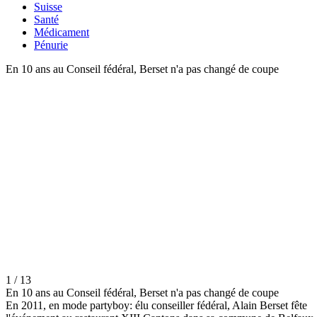
Suisse
Santé
Médicament
Pénurie
En 10 ans au Conseil fédéral, Berset n'a pas changé de coupe
1 / 13
En 10 ans au Conseil fédéral, Berset n'a pas changé de coupe
En 2011, en mode partyboy: élu conseiller fédéral, Alain Berset fête