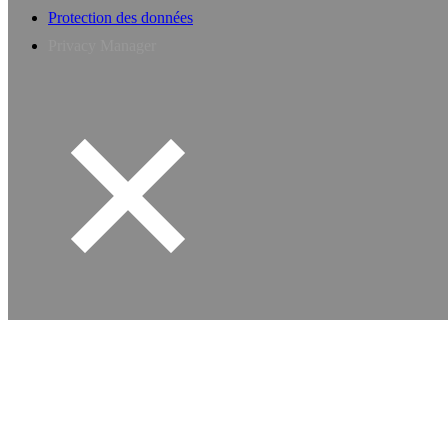
Protection des données
Privacy Manager