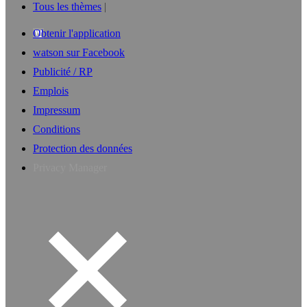
Tous les thèmes
Obtenir l'application
watson sur Facebook
Publicité / RP
Emplois
Impressum
Conditions
Protection des données
Privacy Manager