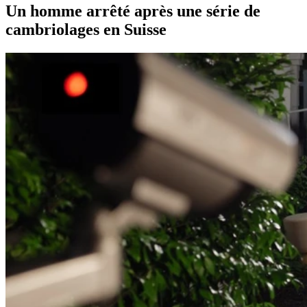
Un homme arrêté après une série de
cambriolages en Suisse