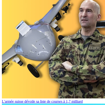
L'armée suisse dévoile sa liste de courses à 1,7 milliard