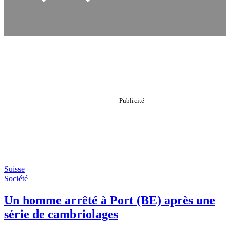
Suisse
Société
Un homme arrêté à Port (BE) après une
série de cambriolages