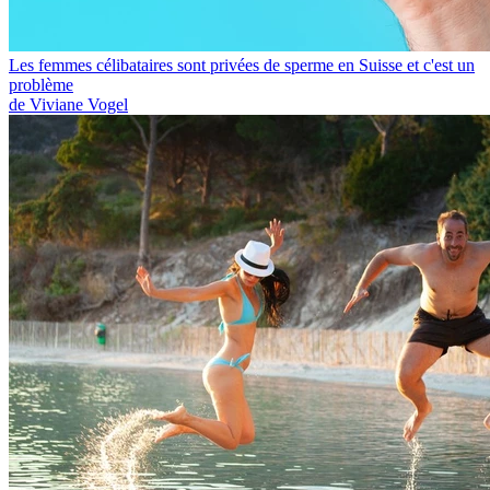
Les femmes célibataires sont privées de sperme en Suisse et c'est un
problème
de Viviane Vogel