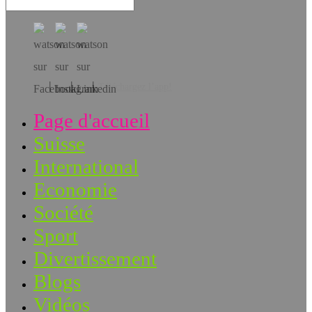
Téléchargez l’app!
Page d'accueil
Suisse
International
Economie
Société
Sport
Divertissement
Blogs
Vidéos