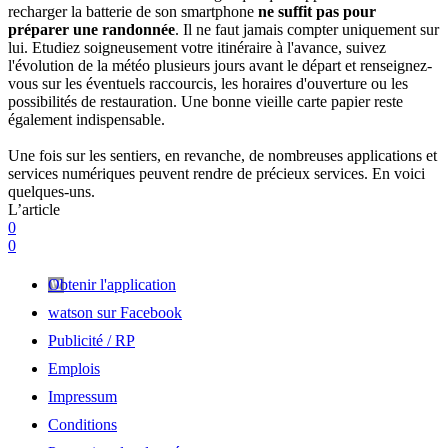
recharger la batterie de son smartphone
ne suffit pas pour
préparer une randonnée
. Il ne faut jamais compter uniquement sur
lui. Etudiez soigneusement votre itinéraire à l'avance, suivez
l'évolution de la météo plusieurs jours avant le départ et renseignez-
vous sur les éventuels raccourcis, les horaires d'ouverture ou les
possibilités de restauration. Une bonne vieille carte papier reste
également indispensable.
Une fois sur les sentiers, en revanche, de nombreuses applications et
services numériques peuvent rendre de précieux services. En voici
quelques-uns.
L’article
0
0
Obtenir l'application
watson sur Facebook
Publicité / RP
Emplois
Impressum
Conditions