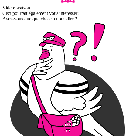
Video: watson
Ceci pourrait également vous intéresser:
Avez-vous quelque chose à nous dire ?