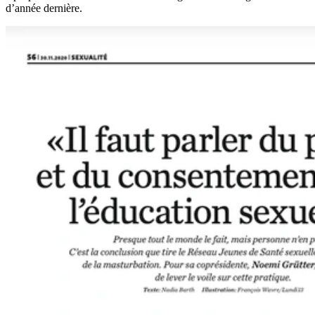
d’année dernière.