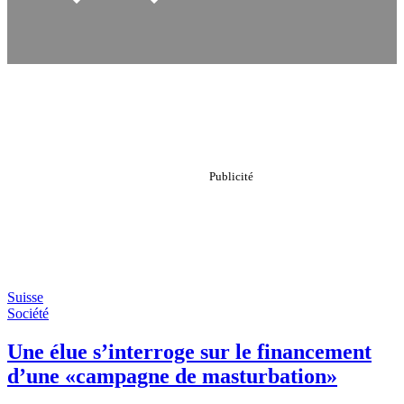
Suisse
Société
Une élue s’interroge sur le financement
d’une «campagne de masturbation»