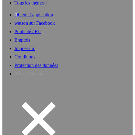
Tous les thèmes
Obtenir l'application
watson sur Facebook
Publicité / RP
Emplois
Impressum
Conditions
Protection des données
Privacy Manager