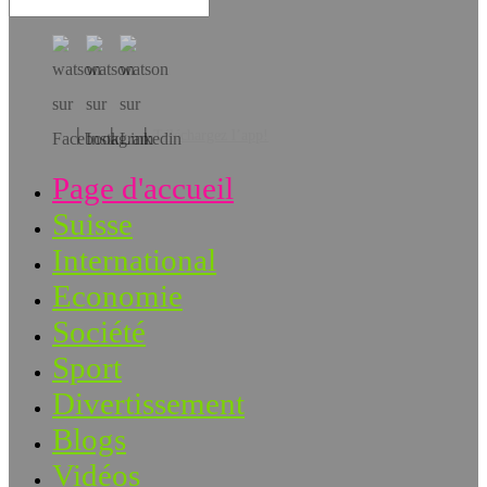
Téléchargez l’app!
Page d'accueil
Suisse
International
Economie
Société
Sport
Divertissement
Blogs
Vidéos