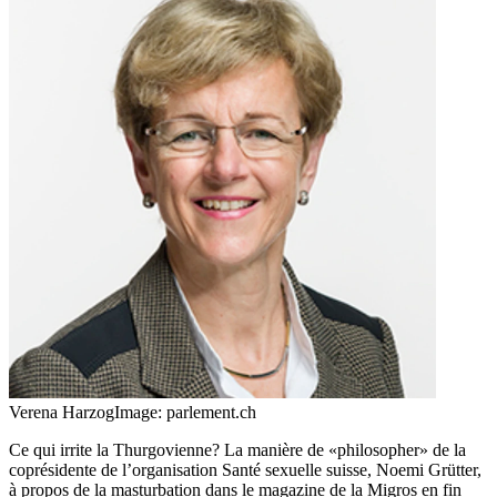
Verena Harzog
Image: parlement.ch
Ce qui irrite la Thurgovienne? La manière de «philosopher» de la
coprésidente de l’organisation Santé sexuelle suisse, Noemi Grütter,
à propos de la masturbation dans le magazine de la Migros en fin