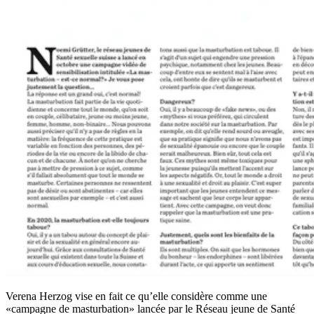
Verena Herzog vise en fait ce qu’elle considère comme une
«campagne de masturbation» lancée par le Réseau jeune de Santé