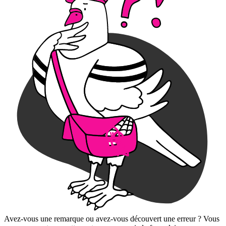
Avez-vous une remarque ou avez-vous découvert une erreur ? Vous