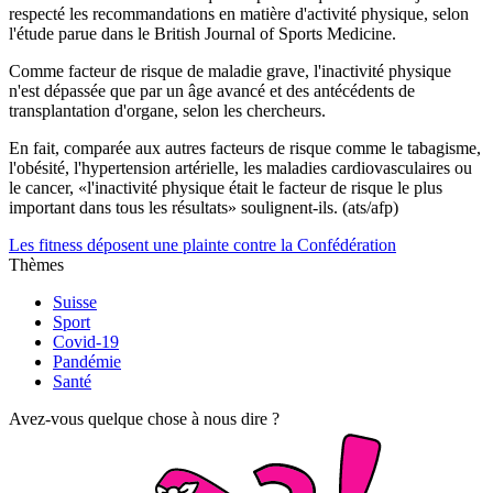
respecté les recommandations en matière d'activité physique, selon
l'étude parue dans le British Journal of Sports Medicine.
Comme facteur de risque de maladie grave, l'inactivité physique
n'est dépassée que par un âge avancé et des antécédents de
transplantation d'organe, selon les chercheurs.
En fait, comparée aux autres facteurs de risque comme le tabagisme,
l'obésité, l'hypertension artérielle, les maladies cardiovasculaires ou
le cancer, «l'inactivité physique était le facteur de risque le plus
important dans tous les résultats» soulignent-ils. (ats/afp)
Les fitness déposent une plainte contre la Confédération
Thèmes
Suisse
Sport
Covid-19
Pandémie
Santé
Avez-vous quelque chose à nous dire ?