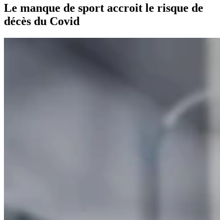
Le manque de sport accroit le risque de
décès du Covid