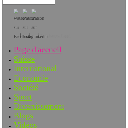
Téléchargez l’app!
Page d'accueil
Suisse
International
Economie
Société
Sport
Divertissement
Blogs
Vidéos