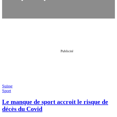
Suisse
Sport
Le manque de sport accroit le risque de
décès du Covid