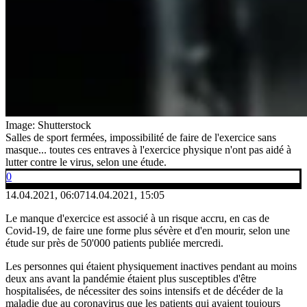
Image: Shutterstock
Salles de sport fermées, impossibilité de faire de l'exercice sans
masque... toutes ces entraves à l'exercice physique n'ont pas aidé à
lutter contre le virus, selon une étude.
0
14.04.2021, 06:07
14.04.2021, 15:05
Le manque d'exercice est associé à un risque accru, en cas de
Covid-19, de faire une forme plus sévère et d'en mourir, selon une
étude sur près de 50'000 patients publiée mercredi.
Les personnes qui étaient physiquement inactives pendant au moins
deux ans avant la pandémie étaient plus susceptibles d'être
hospitalisées, de nécessiter des soins intensifs et de décéder de la
maladie due au coronavirus que les patients qui avaient toujours