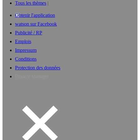
Tous les thèmes
Obtenir l'application
watson sur Facebook
Publicité / RP
Emplois
Impressum
Conditions
Protection des données
Privacy Manager