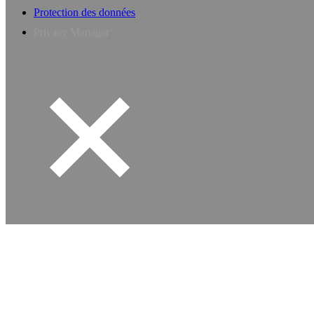
Protection des données
Privacy Manager