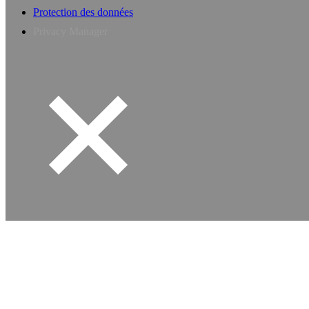
Protection des données
Privacy Manager