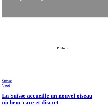
Suisse
Vaud
La Suisse accueille un nouvel oiseau
nicheur rare et discret