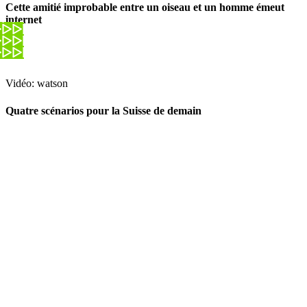
Cette amitié improbable entre un oiseau et un homme émeut
internet
Vidéo: watson
Quatre scénarios pour la Suisse de demain