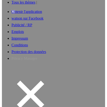
Tous les thèmes
Obtenir l'application
watson sur Facebook
Publicité / RP
Emplois
Impressum
Conditions
Protection des données
Privacy Manager