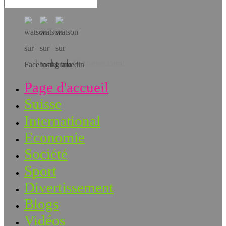
Téléchargez l’app!
Page d'accueil
Suisse
International
Economie
Société
Sport
Divertissement
Blogs
Vidéos