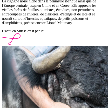
La cigogne noire niche dans la péninsule ibérique ainsi que de
l'Europe centrale jusqu'en Chine et en Corée. Elle apprécie les
vieilles forêts de feuillus ou mixtes, étendues, non perturbées,
entrecoupées de rivières, de clairières, d'étangs et de lacs et se
nourrit surtout d'insectes aquatiques, de petits poissons et
d'amphibiens, précise encore Lionel Maumary.
L'actu en Suisse c'est par ici