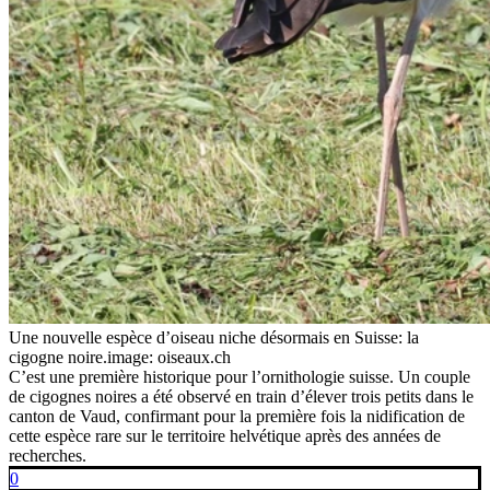
Une nouvelle espèce d’oiseau niche désormais en Suisse: la
cigogne noire.
image: oiseaux.ch
C’est une première historique pour l’ornithologie suisse. Un couple
de cigognes noires a été observé en train d’élever trois petits dans le
canton de Vaud, confirmant pour la première fois la nidification de
cette espèce rare sur le territoire helvétique après des années de
recherches.
0