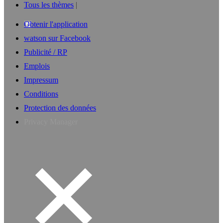
Tous les thèmes
Obtenir l'application
watson sur Facebook
Publicité / RP
Emplois
Impressum
Conditions
Protection des données
Privacy Manager