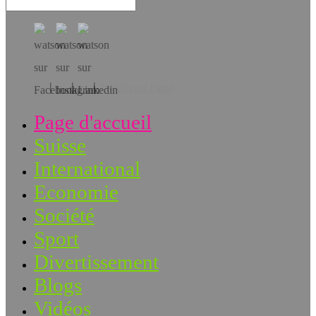
Téléchargez l’app!
Page d'accueil
Suisse
International
Economie
Société
Sport
Divertissement
Blogs
Vidéos