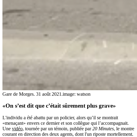
Gare de Morges. 31 août 2021.
image: watson
«On s’est dit que c’était sûrement plus grave»
L'individu a été abattu par un policier, alors qu’il se montrait
«menaçant» envers ce dernier et son collègue qui l’accompagnait.
Une
vidéo
, tournée par un témoin, publiée par
20 Minutes
, le montre
courant en direction des deux agents, dont l'un riposte mortellement.