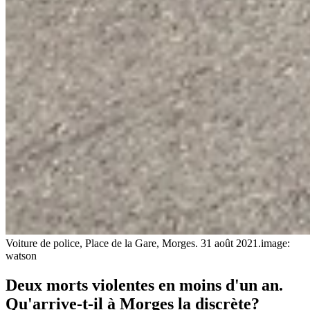
Voiture de police, Place de la Gare, Morges. 31 août 2021.
image:
watson
Deux morts violentes en moins d'un an.
Qu'arrive-t-il à Morges la discrète?