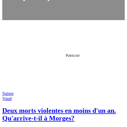
Suisse
Vaud
Deux morts violentes en moins d'un an.
Qu'arrive-t-il à Morges?