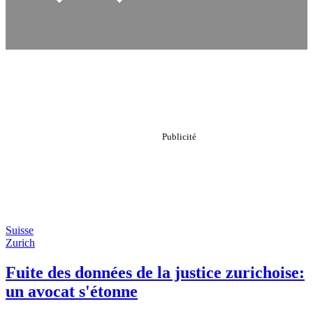
Suisse
Zurich
Fuite des données de la justice zurichoise:
un avocat s'étonne