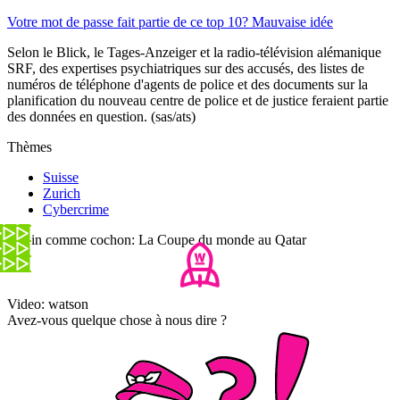
Votre mot de passe fait partie de ce top 10? Mauvaise idée
Selon le Blick, le Tages-Anzeiger et la radio-télévision alémanique
SRF, des expertises psychiatriques sur des accusés, des listes de
numéros de téléphone d'agents de police et des documents sur la
planification du nouveau centre de police et de justice feraient partie
des données en question. (sas/ats)
Thèmes
Suisse
Zurich
Cybercrime
Copin comme cochon: La Coupe du monde au Qatar
Video: watson
Avez-vous quelque chose à nous dire ?