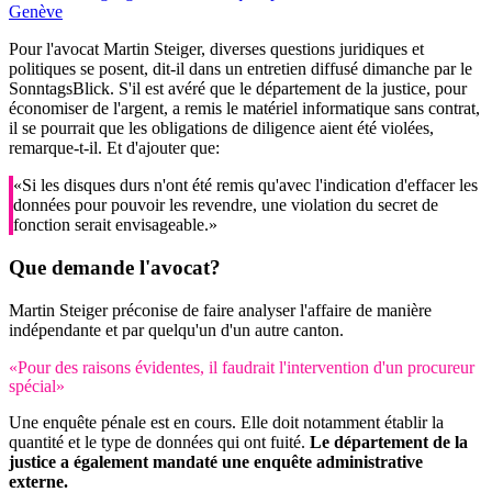
Genève
Pour l'avocat Martin Steiger, diverses questions juridiques et
politiques se posent, dit-il dans un entretien diffusé dimanche par le
SonntagsBlick. S'il est avéré que le département de la justice, pour
économiser de l'argent, a remis le matériel informatique sans contrat,
il se pourrait que les obligations de diligence aient été violées,
remarque-t-il. Et d'ajouter que:
«Si les disques durs n'ont été remis qu'avec l'indication d'effacer les
données pour pouvoir les revendre, une violation du secret de
fonction serait envisageable.»
Que demande l'avocat?
Martin Steiger préconise de faire analyser l'affaire de manière
indépendante et par quelqu'un d'un autre canton.
«Pour des raisons évidentes, il faudrait l'intervention d'un procureur
spécial»
Une enquête pénale est en cours. Elle doit notamment établir la
quantité et le type de données qui ont fuité.
Le département de la
justice a également mandaté une enquête administrative
externe.