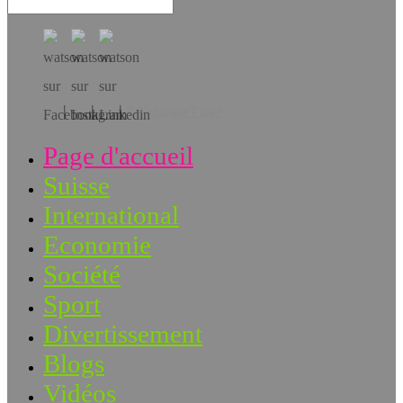
Téléchargez l’app!
Page d'accueil
Suisse
International
Economie
Société
Sport
Divertissement
Blogs
Vidéos