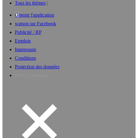
Tous les thèmes
Obtenir l'application
watson sur Facebook
Publicité / RP
Emplois
Impressum
Conditions
Protection des données
Privacy Manager