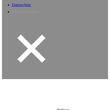
Datenschutz
Privacy Manager