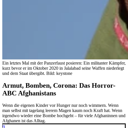
Ein letztes Mal mit der Panzerfaust posieren: Ein militanter Kämpfer,
kurz bevor er im Oktober 2020 in Jalalabad seine Waffen niederlegt
und dem Staat übergibt.
Bild: keystone
Armut, Bomben, Corona: Das Horror-
ABC Afghanistans
Wenn die eigenen Kinder vor Hunger nur noch wimmern. Wenn
man selbst mit tagelang leerem Magen kaum noch Kraft hat. Wenn
irgendwo wieder eine Bombe hochgeht – für viele Afghaninnen und
Afghanen ist das Alltag.
9