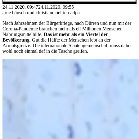
24.11.2020, 09:47
24.11.2020, 09:55
arne bänsch und christiane oelrich / dpa
Nach Jahrzehnten der Bürgerkriege, nach Dürren und nun mit der
Corona-Pandemie brauchen mehr als elf Millionen Menschen
Nahrungsmittelhilfe.
Das ist mehr als ein Viertel der
Bevölkerung.
Gut die Hälfte der Menschen lebt an der
Armutsgrenze. Die internationale Staatengemeinschaft muss daher
wohl noch einmal tief in die Tasche greifen.