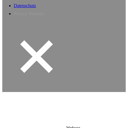
Datenschutz
Privacy Manager