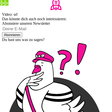
Video: srf
Das könnte dich auch noch interessieren:
Abonniere unseren Newsletter
Abonnieren
Du hast uns was zu sagen?