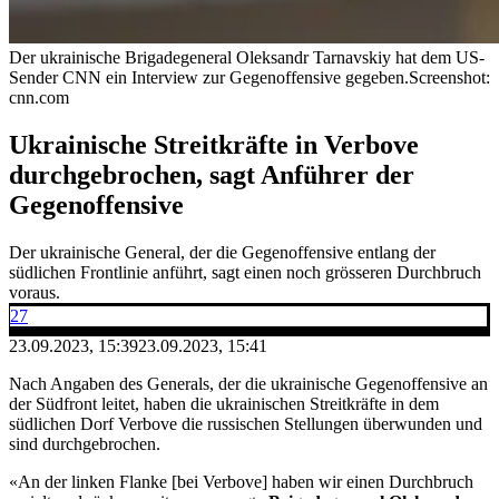
Der ukrainische Brigadegeneral Oleksandr Tarnavskiy hat dem US-
Sender CNN ein Interview zur Gegenoffensive gegeben.
Screenshot:
cnn.com
Ukrainische Streitkräfte in Verbove
durchgebrochen, sagt Anführer der
Gegenoffensive
Der ukrainische General, der die Gegenoffensive entlang der
südlichen Frontlinie anführt, sagt einen noch grösseren Durchbruch
voraus.
27
23.09.2023, 15:39
23.09.2023, 15:41
Nach Angaben des Generals, der die ukrainische Gegenoffensive an
der Südfront leitet, haben die ukrainischen Streitkräfte in dem
südlichen Dorf Verbove die russischen Stellungen überwunden und
sind durchgebrochen.
«An der linken Flanke [bei Verbove] haben wir einen Durchbruch