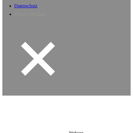
Datenschutz
Privacy Manager