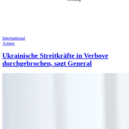
International
Armee
Ukrainische Streitkräfte in Verbove
durchgebrochen, sagt General