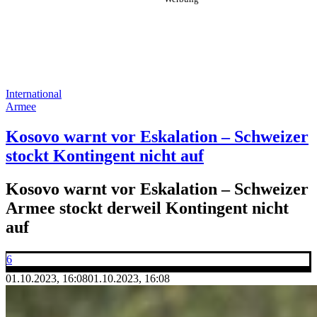
International
Armee
Kosovo warnt vor Eskalation – Schweizer
stockt Kontingent nicht auf
Kosovo warnt vor Eskalation – Schweizer
Armee stockt derweil Kontingent nicht
auf
6
01.10.2023, 16:08
01.10.2023, 16:08