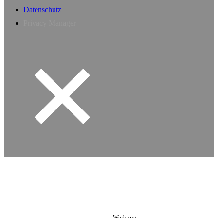
Datenschutz
Privacy Manager