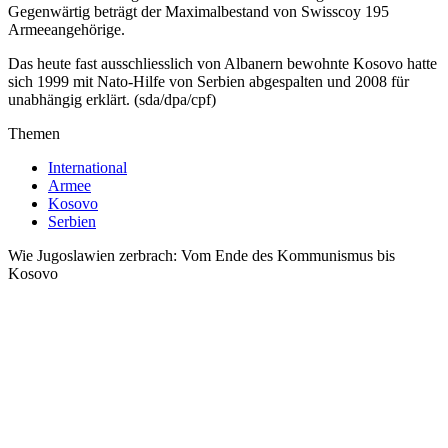
Gegenwärtig beträgt der Maximalbestand von Swisscoy 195
Armeeangehörige.
Das heute fast ausschliesslich von Albanern bewohnte Kosovo hatte
sich 1999 mit Nato-Hilfe von Serbien abgespalten und 2008 für
unabhängig erklärt. (sda/dpa/cpf)
Themen
International
Armee
Kosovo
Serbien
Wie Jugoslawien zerbrach: Vom Ende des Kommunismus bis
Kosovo