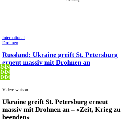
International
Drohnen
Russland: Ukraine greift St. Petersburg
erneut massiv mit Drohnen an
Video: watson
Ukraine greift St. Petersburg erneut
massiv mit Drohnen an – «Zeit, Krieg zu
beenden»