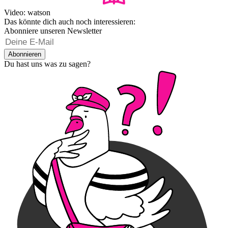
Video: watson
Das könnte dich auch noch interessieren:
Abonniere unseren Newsletter
Abonnieren
Du hast uns was zu sagen?