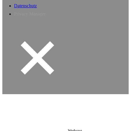
Datenschutz
Privacy Manager