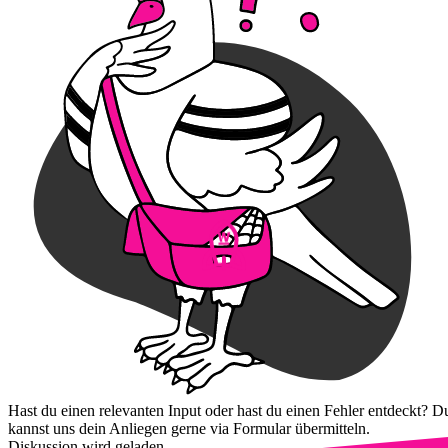
Hast du einen relevanten Input oder hast du einen Fehler entdeckt? D
kannst uns dein Anliegen gerne via Formular übermitteln.
Diskussion wird geladen...