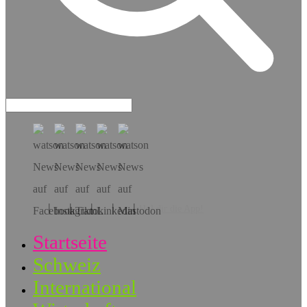
Hol dir die App!
Startseite
Schweiz
International