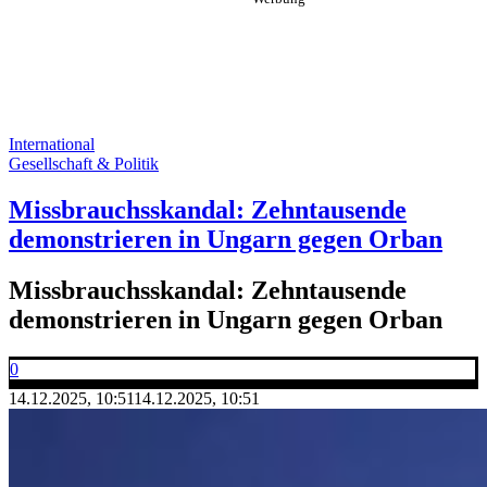
International
Gesellschaft & Politik
Missbrauchsskandal: Zehntausende
demonstrieren in Ungarn gegen Orban
Missbrauchsskandal: Zehntausende
demonstrieren in Ungarn gegen Orban
0
14.12.2025, 10:51
14.12.2025, 10:51