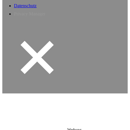
Datenschutz
Privacy Manager