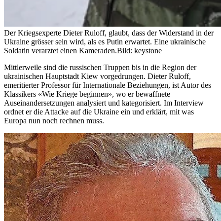
Der Kriegsexperte Dieter Ruloff, glaubt, dass der Widerstand in der
Ukraine grösser sein wird, als es Putin erwartet. Eine ukrainische
Soldatin verarztet einen Kameraden.
Bild: keystone
Mittlerweile sind die russischen Truppen bis in die Region der
ukrainischen Hauptstadt Kiew vorgedrungen. Dieter Ruloff,
emeritierter Professor für Internationale Beziehungen, ist Autor des
Klassikers «Wie Kriege beginnen», wo er bewaffnete
Auseinandersetzungen analysiert und kategorisiert. Im Interview
ordnet er die Attacke auf die Ukraine ein und erklärt, mit was
Europa nun noch rechnen muss.