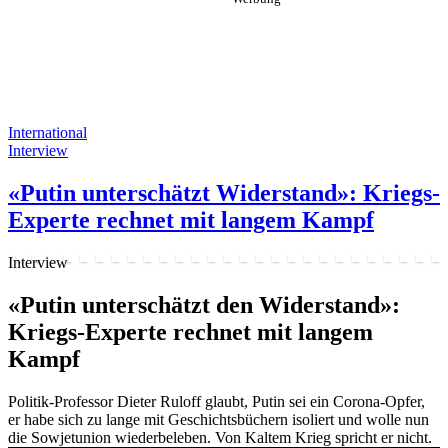
International
Interview
«Putin unterschätzt Widerstand»: Kriegs-
Experte rechnet mit langem Kampf
Interview
«Putin unterschätzt den Widerstand»:
Kriegs-Experte rechnet mit langem
Kampf
Politik-Professor Dieter Ruloff glaubt, Putin sei ein Corona-Opfer,
er habe sich zu lange mit Geschichtsbüchern isoliert und wolle nun
die Sowjetunion wiederbeleben. Von Kaltem Krieg spricht er nicht.