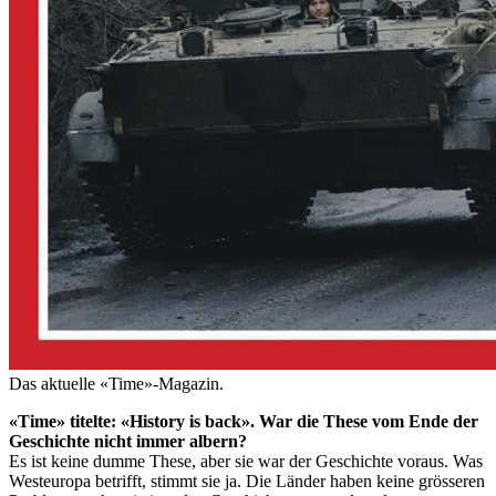
Das aktuelle «Time»-Magazin.
«Time» titelte: «History is back». War die These vom Ende der
Geschichte nicht immer albern?
Es ist keine dumme These, aber sie war der Geschichte voraus. Was
Westeuropa betrifft, stimmt sie ja. Die Länder haben keine grösseren