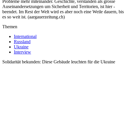
Probleme mehr miteinander. Geschichte, verstanden als grosse
Auseinandersetzungen um Sicherheit und Territorien, ist hier ­
beendet. Im Rest der Welt wird es aber noch eine Weile dauern, bis
es so weit ist. (aargauerzeitung.ch)
Themen
International
Russland
Ukraine
Interview
Solidarität bekunden: Diese Gebäude leuchten für die Ukraine