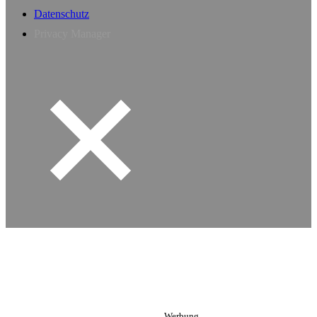
Datenschutz
Privacy Manager