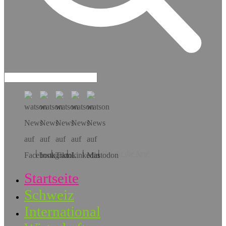
Hol dir die App!
Startseite
Schweiz
International