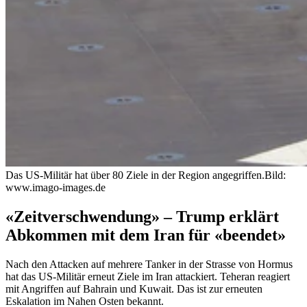
Das US-Militär hat über 80 Ziele in der Region angegriffen.
Bild:
www.imago-images.de
«Zeitverschwendung» – Trump erklärt
Abkommen mit dem Iran für «beendet»
Nach den Attacken auf mehrere Tanker in der Strasse von Hormus
hat das US-Militär erneut Ziele im Iran attackiert. Teheran reagiert
mit Angriffen auf Bahrain und Kuwait. Das ist zur erneuten
Eskalation im Nahen Osten bekannt.