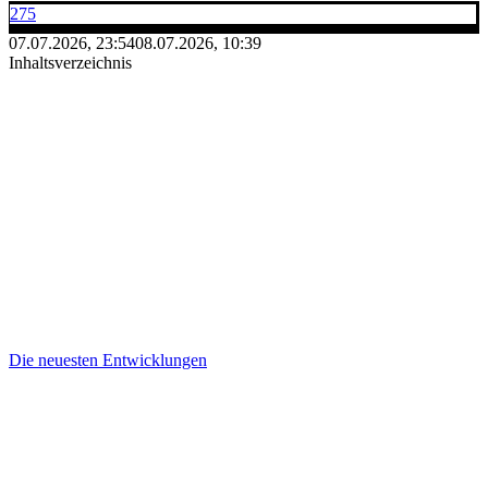
275
07.07.2026, 23:54
08.07.2026, 10:39
Inhaltsverzeichnis
Die neuesten Entwicklungen