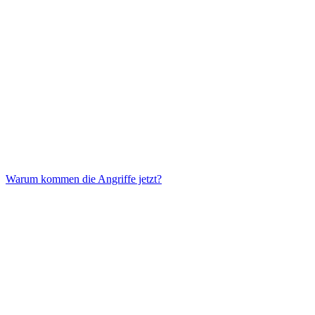
Warum kommen die Angriffe jetzt?