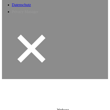
Datenschutz
Privacy Manager