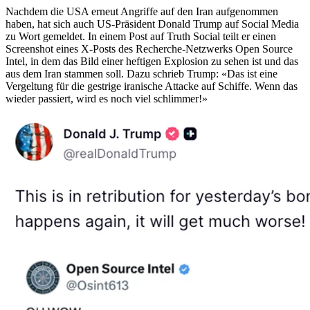
Nachdem die USA erneut Angriffe auf den Iran aufgenommen
haben, hat sich auch US-Präsident Donald Trump auf Social Media
zu Wort gemeldet. In einem Post auf Truth Social teilt er einen
Screenshot eines X-Posts des Recherche-Netzwerks Open Source
Intel, in dem das Bild einer heftigen Explosion zu sehen ist und das
aus dem Iran stammen soll. Dazu schrieb Trump: «Das ist eine
Vergeltung für die gestrige iranische Attacke auf Schiffe. Wenn das
wieder passiert, wird es noch viel schlimmer!»