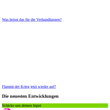
Was heisst das für die Verhandlungen?
Flammt der Krieg jetzt wieder auf?
Die neuesten Entwicklungen
Schicke uns deinen Input