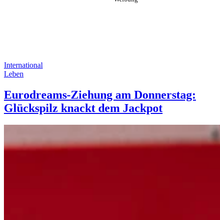
International
Leben
Eurodreams-Ziehung am Donnerstag:
Glückspilz knackt dem Jackpot