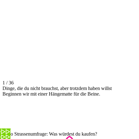
1 / 36
Dinge, die du nicht brauchst, aber trotzdem haben willst
Beginnen wir mit einer Hängematte für die Beine.
Lotto Strassenumfrage: Was würdest du kaufen?