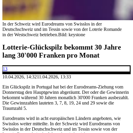
In der Schweiz wird Eurodreams von Swisslos in der
Deutschschweiz und im Tessin sowie von der Loterie Romande
in der Westschweiz betrieben.
Bild: keystone
Lotterie-Glückspilz bekommt 30 Jahre
lang 30'000 Franken pro Monat
13
10.04.2026, 14:32
11.04.2026, 13:33
Ein Glückspilz in Portugal hat bei der Eurodreams-Ziehung vom
Donnerstag den Hauptgewinn abgeräumt. Der oder die Gewinnerin
bekommt während 30 Jahren monatlich 30'000 Franken ausbezahlt.
Die Gewinnzahlen lauteten 3, 7, 8, 19, 24 und 29 sowie die
Traumzahl 5.
Eurodreams wird in acht europäischen Ländern angeboten, wie
Swisslos weiter mitteilte. In der Schweiz wird Eurodreams von
Swisslos in der Deutschschweiz und im Tessin sowie von der