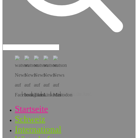
Hol dir die App!
Startseite
Schweiz
International