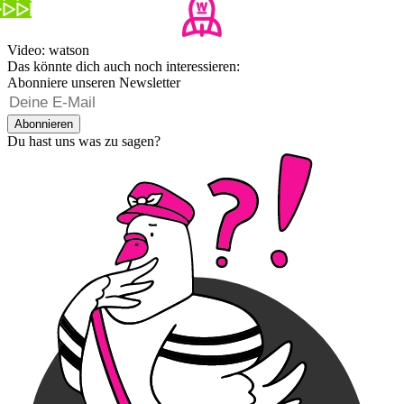
Video: watson
Das könnte dich auch noch interessieren:
Abonniere unseren Newsletter
Abonnieren
Du hast uns was zu sagen?