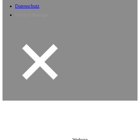
Datenschutz
Privacy Manager