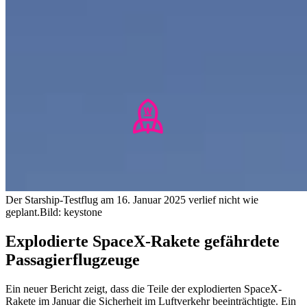
Der Starship-Testflug am 16. Januar 2025 verlief nicht wie
geplant.
Bild: keystone
Explodierte SpaceX-Rakete gefährdete
Passagierflugzeuge
Ein neuer Bericht zeigt, dass die Teile der explodierten SpaceX-
Rakete im Januar die Sicherheit im Luftverkehr beeinträchtigte. Ein