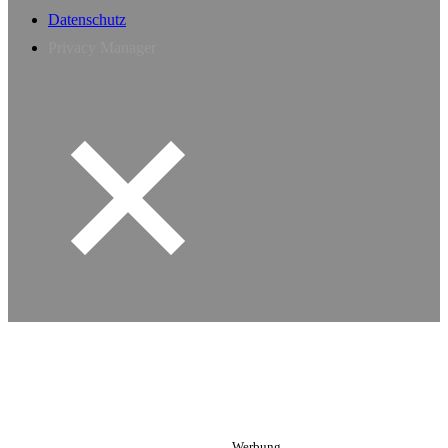
Datenschutz
Privacy Manager