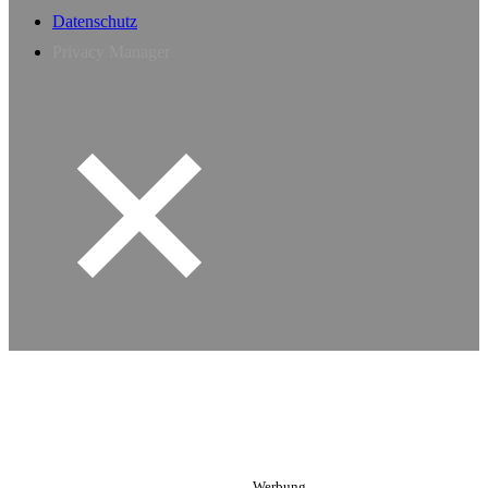
Datenschutz
Privacy Manager