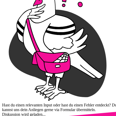
Hast du einen relevanten Input oder hast du einen Fehler entdeckt? D
kannst uns dein Anliegen gerne via Formular übermitteln.
Diskussion wird geladen...