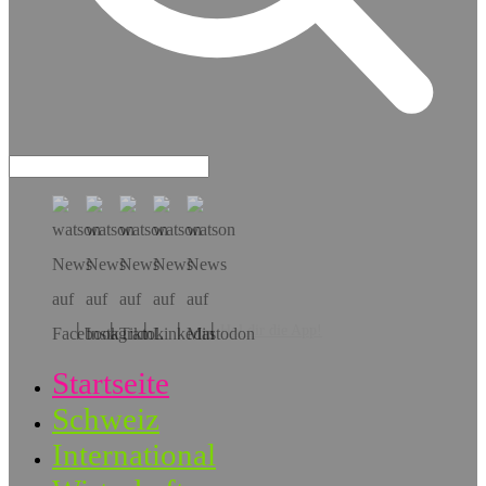
Hol dir die App!
Startseite
Schweiz
International