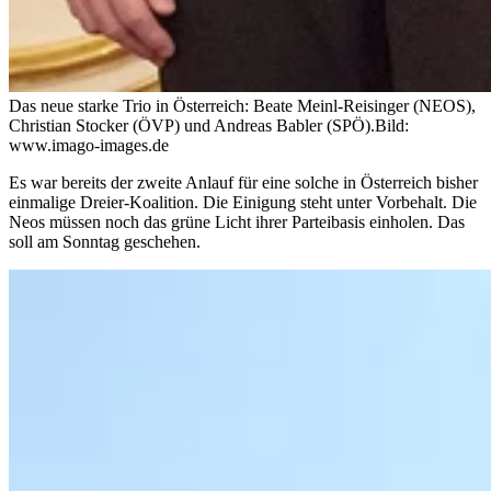
Das neue starke Trio in Österreich: Beate Meinl-Reisinger (NEOS),
Christian Stocker (ÖVP) und Andreas Babler (SPÖ).
Bild:
www.imago-images.de
Es war bereits der zweite Anlauf für eine solche in Österreich bisher
einmalige Dreier-Koalition. Die Einigung steht unter Vorbehalt. Die
Neos müssen noch das grüne Licht ihrer Parteibasis einholen. Das
soll am Sonntag geschehen.