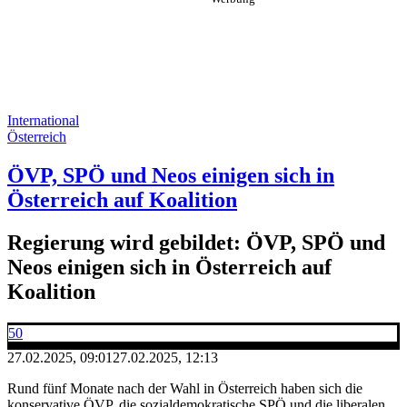
International
Österreich
ÖVP, SPÖ und Neos einigen sich in
Österreich auf Koalition
Regierung wird gebildet: ÖVP, SPÖ und
Neos einigen sich in Österreich auf
Koalition
50
27.02.2025, 09:01
27.02.2025, 12:13
Rund fünf Monate nach der Wahl in Österreich haben sich die
konservative ÖVP, die sozialdemokratische SPÖ und die liberalen