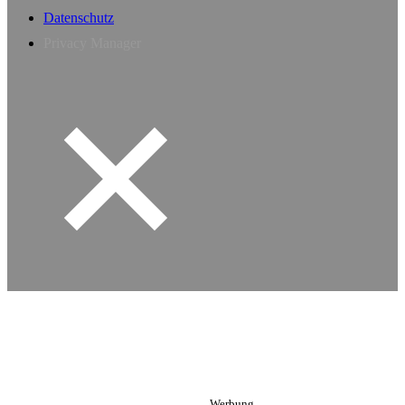
Datenschutz
Privacy Manager