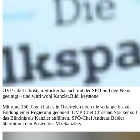
ÖVP-Chef Christian Stocker hat sich mit der SPÖ und den Neos
geeinigt – und wird wohl Kanzler.
Bild: keystone
Mit rund 150 Tagen hat es in Österreich noch nie so lange bis zur
Bildung einer Regierung gedauert. ÖVP-Chef Christian Stocker soll
das Bündnis als Kanzler anführen, SPÖ-Chef Andreas Babler
übernimmt den Posten des Vizekanzlers.