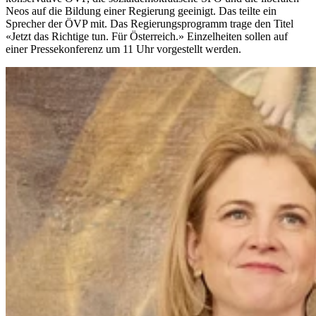
Neos auf die Bildung einer Regierung geeinigt. Das teilte ein
Sprecher der ÖVP mit. Das Regierungsprogramm trage den Titel
«Jetzt das Richtige tun. Für Österreich.» Einzelheiten sollen auf
einer Pressekonferenz um 11 Uhr vorgestellt werden.