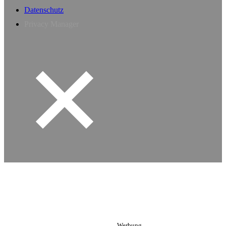
Datenschutz
Privacy Manager