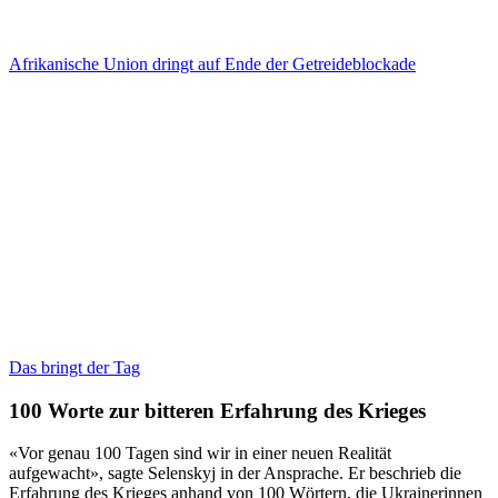
Afrikanische Union dringt auf Ende der Getreideblockade
Das bringt der Tag
100 Worte zur bitteren Erfahrung des Krieges
«Vor genau 100 Tagen sind wir in einer neuen Realität
aufgewacht», sagte Selenskyj in der Ansprache. Er beschrieb die
Erfahrung des Krieges anhand von 100 Wörtern, die Ukrainerinnen