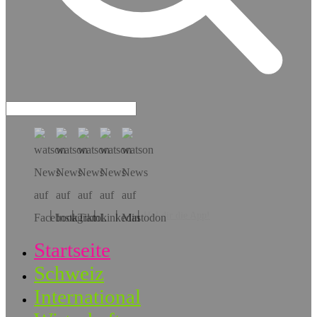
Hol dir die App!
Startseite
Schweiz
International