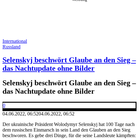
International
Russland
Selenskyj beschwört Glaube an den Sieg –
das Nachtupdate ohne Bilder
Selenskyj beschwört Glaube an den Sieg –
das Nachtupdate ohne Bilder
0
04.06.2022, 06:52
04.06.2022, 06:52
Der ukrainische Präsident Wolodymyr Selenskyj hat 100 Tage nach
dem russischen Einmarsch in sein Land den Glauben an den Sieg
beschworen. Es gebe drei Dinge, für die seine Landsleute kämpften: