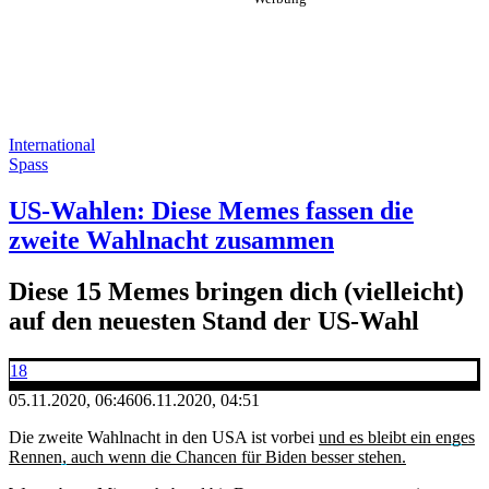
International
Spass
US-Wahlen: Diese Memes fassen die
zweite Wahlnacht zusammen
Diese 15 Memes bringen dich (vielleicht)
auf den neuesten Stand der US-Wahl
18
05.11.2020, 06:46
06.11.2020, 04:51
Die zweite Wahlnacht in den USA ist vorbei
und es bleibt ein enges
Rennen, auch wenn die Chancen für Biden besser stehen.