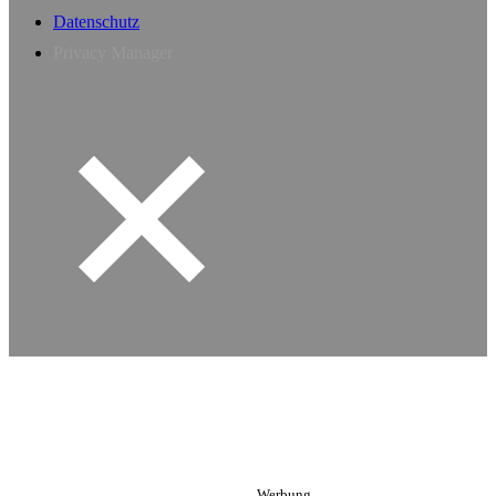
Datenschutz
Privacy Manager