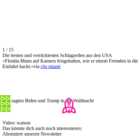
1 / 15
Die besten und verrücktesten Schlagzeilen aus den USA
«Florida-Mann auf Kamera festgehalten, wie er einem Fremden in die
Einfahrt kackt.»via
cbs miami
Das sagten Biden und Trump in der Wahlnacht
Video: watson
Das könnte dich auch noch interessieren:
Abonniere unseren Newsletter