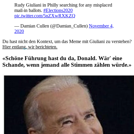
Rudy Giuliani in Philly searching for any misplaced
mail-in ballots.
#Elections2020
pic.twitter.com/5nZXwRXKZQ
— Damian Cullen (@Damian_Cullen)
November 4,
2020
Du hast nicht den Kontext, um das Meme mit Giuliani zu verstehen?
Hier entlang, wir berichteten.
«Schöne Führung hast du da, Donald. Wär' eine
Schande, wenn jemand alle Stimmen zählen würde.»