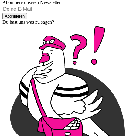
Abonniere unseren Newsletter
Abonnieren
Du hast uns was zu sagen?