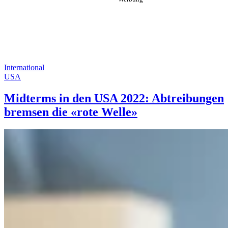
International
USA
Midterms in den USA 2022: Abtreibungen
bremsen die «rote Welle»