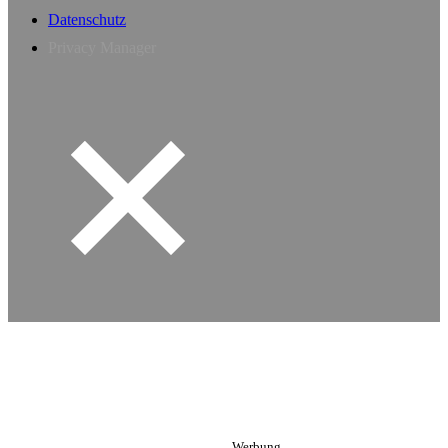
Datenschutz
Privacy Manager