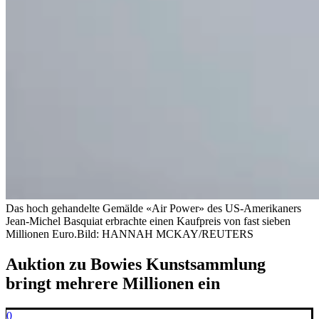
Das hoch gehandelte Gemälde «Air Power» des US-Amerikaners
Jean-Michel Basquiat erbrachte einen Kaufpreis von fast sieben
Millionen Euro.
Bild: HANNAH MCKAY/REUTERS
Auktion zu Bowies Kunstsammlung
bringt mehrere Millionen ein
0