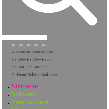
Hol dir die App!
Startseite
Schweiz
International