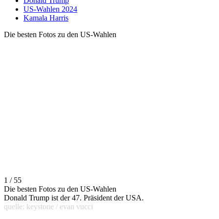
Donald Trump
US-Wahlen 2024
Kamala Harris
Die besten Fotos zu den US-Wahlen
1 / 55
Die besten Fotos zu den US-Wahlen
Donald Trump ist der 47. Präsident der USA.
quelle: keystone / evan vucci