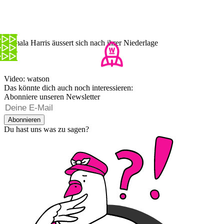
Kamala Harris äussert sich nach ihrer Niederlage
Video: watson
Das könnte dich auch noch interessieren:
Abonniere unseren Newsletter
Abonnieren
Du hast uns was zu sagen?