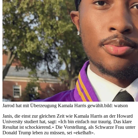
Jarrod hat mit Überzeugung Kamala Harris gewählt.
bild: watson
Janis, die einst zur gleichen Zeit wie Kamala Harris an der Howard
University studiert hat, sagt: «Ich bin einfach nur traurig. Das klare
Resultat ist schockierend.» Die Vorstellung, als Schwarze Frau unter
Donald Trump leben zu müssen, sei «ekelhaft».