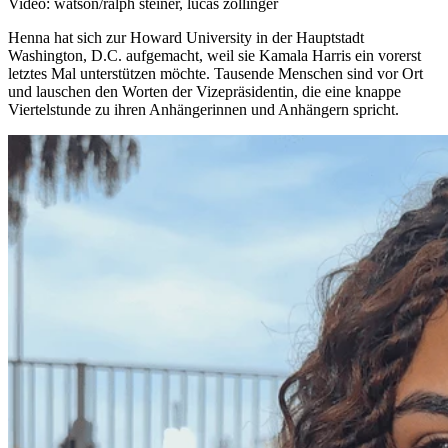
Video: watson/ralph steiner, lucas zollinger
Henna hat sich zur Howard University in der Hauptstadt
Washington, D.C. aufgemacht, weil sie Kamala Harris ein vorerst
letztes Mal unterstützen möchte. Tausende Menschen sind vor Ort
und lauschen den Worten der Vizepräsidentin, die eine knappe
Viertelstunde zu ihren Anhängerinnen und Anhängern spricht.