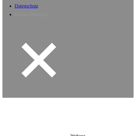
Datenschutz
Privacy Manager