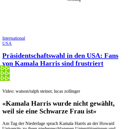
International
USA
Präsidentschaftswahl in den USA: Fans
von Kamala Harris sind frustriert
Video: watson/ralph steiner, lucas zollinger
«Kamala Harris wurde nicht gewählt,
weil sie eine Schwarze Frau ist»
Am Tag der Niederlage sprach Kamala Harris an der Howard
University zu ihren niedergeschlagenen Unterstützerinnen und