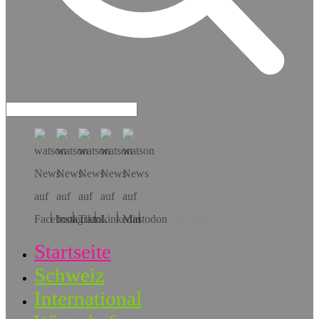
Hol dir die App!
Startseite
Schweiz
International