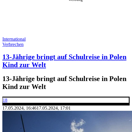
International
Verbrechen
13-Jährige bringt auf Schulreise in Polen
Kind zur Welt
13-Jährige bringt auf Schulreise in Polen
Kind zur Welt
18
17.05.2024, 16:46
17.05.2024, 17:01