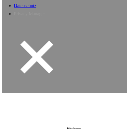
Datenschutz
Privacy Manager