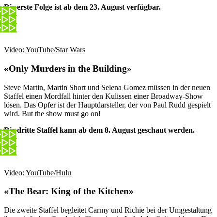
Die erste Folge ist ab dem 23. August verfügbar.
Video:
YouTube/Star Wars
«Only Murders in the Building»
Steve Martin, Martin Short und Selena Gomez müssen in der neuen
Staffel einen Mordfall hinter den Kulissen einer Broadway-Show
lösen. Das Opfer ist der Hauptdarsteller, der von Paul Rudd gespielt
wird. But the show must go on!
Die dritte Staffel kann ab dem 8. August geschaut werden.
Video:
YouTube/Hulu
«The Bear: King of the Kitchen»
Die zweite Staffel begleitet Carmy und Richie bei der Umgestaltung