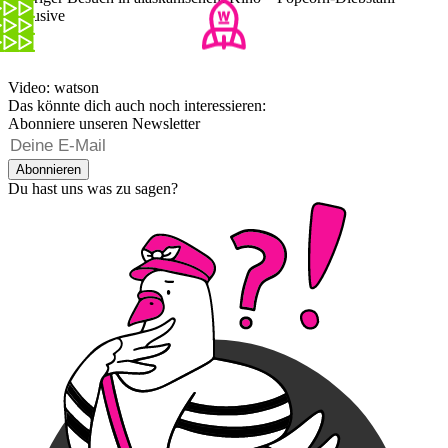
inklusive
Video: watson
Das könnte dich auch noch interessieren:
Abonniere unseren Newsletter
Abonnieren
Du hast uns was zu sagen?