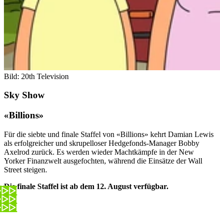
Bild: 20th Television
Sky Show
«Billions»
Für die siebte und finale Staffel von «Billions» kehrt Damian Lewis
als erfolgreicher und skrupelloser Hedgefonds-Manager Bobby
Axelrod zurück. Es werden wieder Machtkämpfe in der New
Yorker Finanzwelt ausgefochten, während die Einsätze der Wall
Street steigen.
Die finale Staffel ist ab dem 12. August verfügbar.