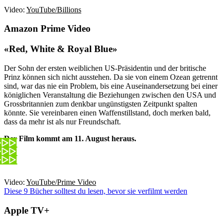
Video:
YouTube/Billions
Amazon Prime Video
«Red, White & Royal Blue»
Der Sohn der ersten weiblichen US-Präsidentin und der britische
Prinz können sich nicht ausstehen. Da sie von einem Ozean getrennt
sind, war das nie ein Problem, bis eine Auseinandersetzung bei einer
königlichen Veranstaltung die Beziehungen zwischen den USA und
Grossbritannien zum denkbar ungünstigsten Zeitpunkt spalten
könnte. Sie vereinbaren einen Waffenstillstand, doch merken bald,
dass da mehr ist als nur Freundschaft.
Der Film kommt am 11. August heraus.
Video:
YouTube/Prime Video
Diese 9 Bücher solltest du lesen, bevor sie verfilmt werden
Apple TV+