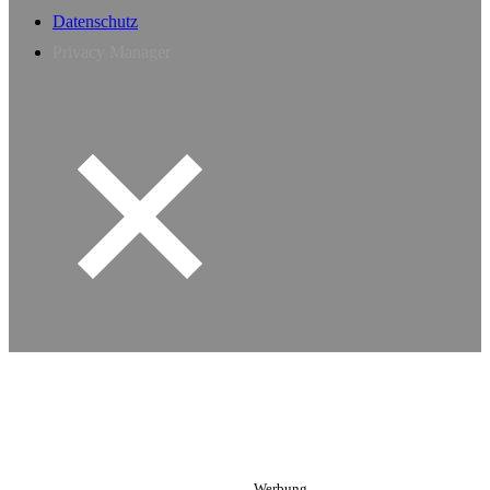
Datenschutz
Privacy Manager