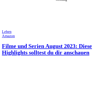
Leben
Amazon
Filme und Serien August 2023: Diese
Highlights solltest du dir anschauen