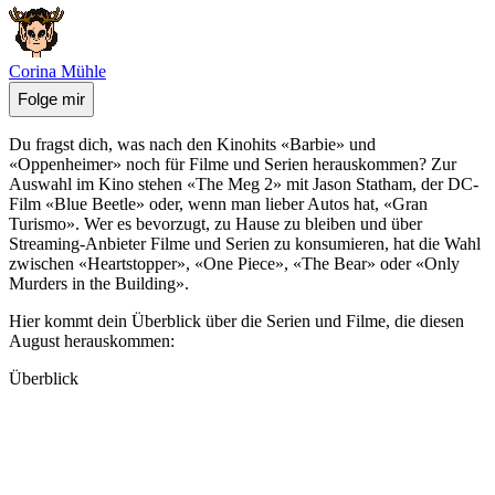
Corina Mühle
Folge mir
Du fragst dich, was nach den Kinohits «Barbie» und
«Oppenheimer» noch für Filme und Serien herauskommen? Zur
Auswahl im Kino stehen «The Meg 2» mit Jason Statham, der DC-
Film «Blue Beetle» oder, wenn man lieber Autos hat, «Gran
Turismo». Wer es bevorzugt, zu Hause zu bleiben und über
Streaming-Anbieter Filme und Serien zu konsumieren, hat die Wahl
zwischen «Heartstopper», «One Piece», «The Bear» oder «Only
Murders in the Building».
Hier kommt dein Überblick über die Serien und Filme, die diesen
August herauskommen:
Überblick