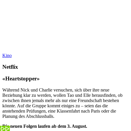
Kino
Netflix
«Heartstopper»
Während Nick und Charlie versuchen, sich über ihre neue
Beziehung klar zu werden, wollen Tao und Elle herausfinden, ob
zwischen ihnen jemals mehr als nur eine Freundschaft bestehen
könnte. Auf die Gruppe kommt einiges zu – seien das die
anstehenden Prüfungen, eine Klassenfahrt nach Paris oder die
Planung des Abschlussballs.
Die neuen Folgen laufen ab dem 3. August.