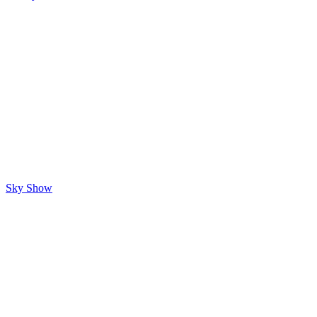
Sky Show