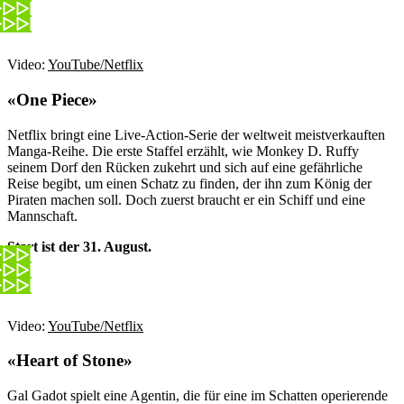
Video:
YouTube/Netflix
«One Piece»
Netflix bringt eine Live-Action-Serie der weltweit meistverkauften
Manga-Reihe. Die erste Staffel erzählt, wie Monkey D. Ruffy
seinem Dorf den Rücken zukehrt und sich auf eine gefährliche
Reise begibt, um einen Schatz zu finden, der ihn zum König der
Piraten machen soll. Doch zuerst braucht er ein Schiff und eine
Mannschaft.
Start ist der 31. August.
Video:
YouTube/Netflix
«Heart of Stone»
Gal Gadot spielt eine Agentin, die für eine im Schatten operierende