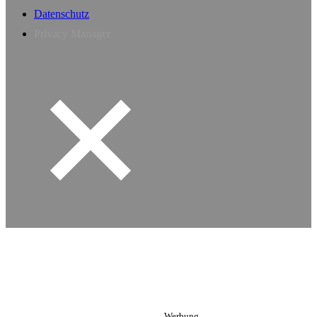
Datenschutz
Privacy Manager