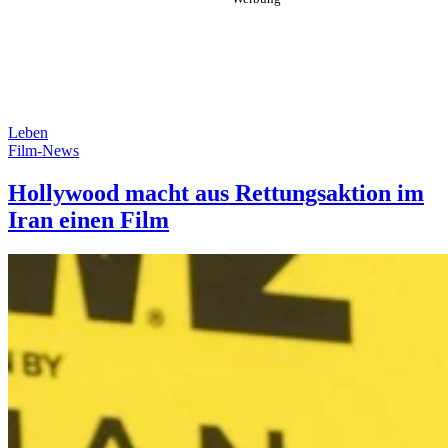
Leben
Film-News
Hollywood macht aus Rettungsaktion im
Iran einen Film