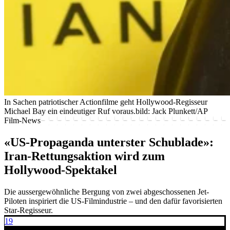
In Sachen patriotischer Actionfilme geht Hollywood-Regisseur
Michael Bay ein eindeutiger Ruf voraus.
bild: Jack Plunkett/AP
Film-News
«US-Propaganda unterster Schublade»:
Iran-Rettungsaktion wird zum
Hollywood-Spektakel
Die aussergewöhnliche Bergung von zwei abgeschossenen Jet-
Piloten inspiriert die US-Filmindustrie – und den dafür favorisierten
Star-Regisseur.
19