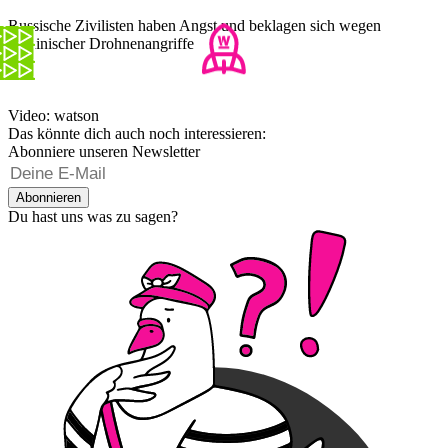
Russische Zivilisten haben Angst und beklagen sich wegen
ukrainischer Drohnenangriffe
Video: watson
Das könnte dich auch noch interessieren:
Abonniere unseren Newsletter
Abonnieren
Du hast uns was zu sagen?