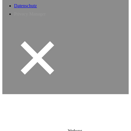
Datenschutz
Privacy Manager