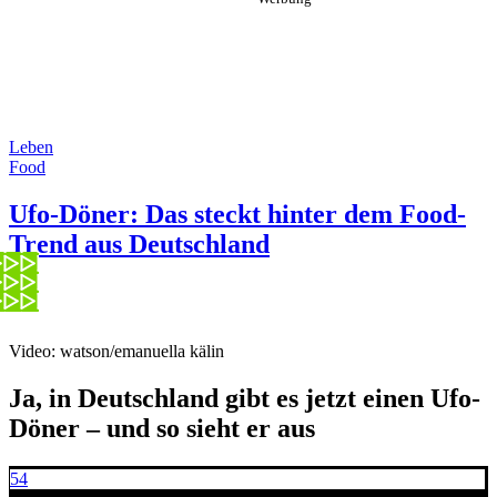
Leben
Food
Ufo-Döner: Das steckt hinter dem Food-
Trend aus Deutschland
Video: watson/emanuella kälin
Ja, in Deutschland gibt es jetzt einen Ufo-
Döner – und so sieht er aus
54