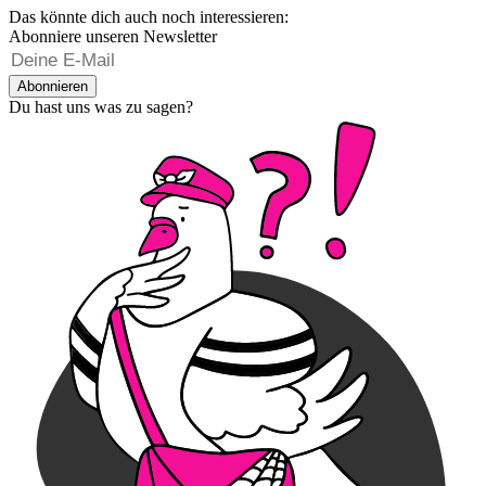
Das könnte dich auch noch interessieren:
Abonniere unseren Newsletter
Abonnieren
Du hast uns was zu sagen?